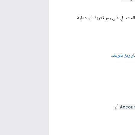
 الحصول على رمز تعريف أو عملية
ر رمز تعريف
.
Accou
أو