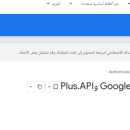
عبر أنظمة أساسية متعددة
المزيد
Authenticati
.
API