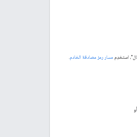
مسار رمز مصادقة الخادم
.
و