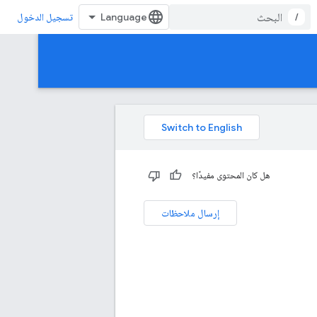
/
تسجيل الدخول
هل كان المحتوى مفيدًا؟
إرسال ملاحظات