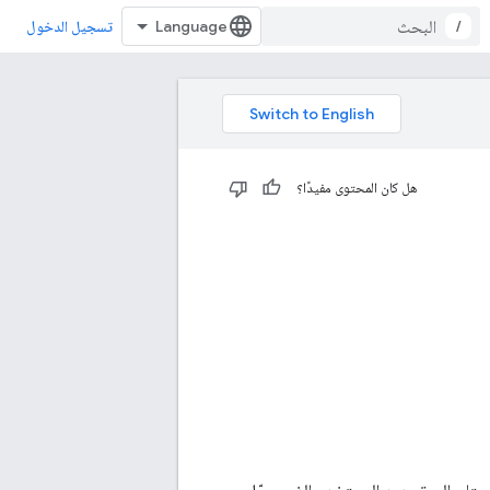
/
تسجيل الدخول
هل كان المحتوى مفيدًا؟