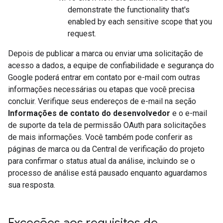
demonstrate the functionality that's
enabled by each sensitive scope that you
request.
Depois de publicar a marca ou enviar uma solicitação de
acesso a dados, a equipe de confiabilidade e segurança do
Google poderá entrar em contato por e-mail com outras
informações necessárias ou etapas que você precisa
concluir. Verifique seus endereços de e-mail na seção
Informações de contato do desenvolvedor
e o e-mail
de suporte da tela de permissão OAuth para solicitações
de mais informações. Você também pode conferir as
páginas de marca ou da Central de verificação do projeto
para confirmar o status atual da análise, incluindo se o
processo de análise está pausado enquanto aguardamos
sua resposta.