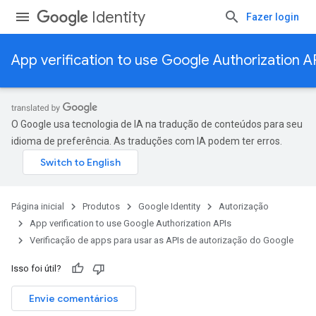
Identity
Fazer login
App verification to use Google Authorization A
O Google usa tecnologia de IA na tradução de conteúdos para seu
idioma de preferência. As traduções com IA podem ter erros.
Página inicial
Produtos
Google Identity
Autorização
App verification to use Google Authorization APIs
Verificação de apps para usar as APIs de autorização do Google
Isso foi útil?
Envie comentários