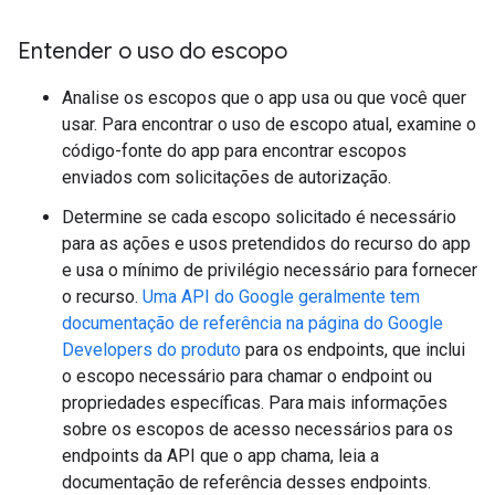
Entender o uso do escopo
Analise os escopos que o app usa ou que você quer
usar. Para encontrar o uso de escopo atual, examine o
código-fonte do app para encontrar escopos
enviados com solicitações de autorização.
Determine se cada escopo solicitado é necessário
para as ações e usos pretendidos do recurso do app
e usa o mínimo de privilégio necessário para fornecer
o recurso.
Uma API do Google geralmente tem
documentação de referência na página do Google
Developers do produto
para os endpoints, que inclui
o escopo necessário para chamar o endpoint ou
propriedades específicas. Para mais informações
sobre os escopos de acesso necessários para os
endpoints da API que o app chama, leia a
documentação de referência desses endpoints.