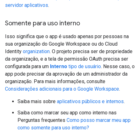
servidor aplicativos
.
Somente para uso interno
Isso significa que o app é usado apenas por pessoas na
sua organização do Google Workspace ou do Cloud
Identity
organization
. O projeto precisa ser de propriedade
da organização, e a tela de permissão OAuth precisa ser
configurada para um
Interno
tipo de usuário
. Nesse caso, o
app pode precisar da aprovação de um administrador da
organização. Para mais informações, consulte
Considerações adicionais para o Google Workspace
.
Saiba mais sobre
aplicativos públicos e internos
.
Saiba como marcar seu app como interno nas
Perguntas frequentes
Como posso marcar meu app
como somente para uso interno?