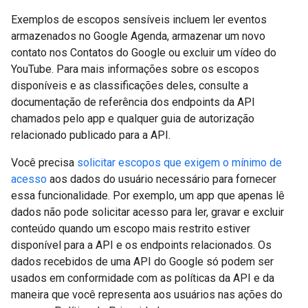
Exemplos de escopos sensíveis incluem ler eventos
armazenados no Google Agenda, armazenar um novo
contato nos Contatos do Google ou excluir um vídeo do
YouTube. Para mais informações sobre os escopos
disponíveis e as classificações deles, consulte a
documentação de referência dos endpoints da API
chamados pelo app e qualquer guia de autorização
relacionado publicado para a API.
Você precisa
solicitar escopos que exigem o mínimo de
acesso
aos dados do usuário necessário para fornecer
essa funcionalidade. Por exemplo, um app que apenas lê
dados não pode solicitar acesso para ler, gravar e excluir
conteúdo quando um escopo mais restrito estiver
disponível para a API e os endpoints relacionados. Os
dados recebidos de uma API do Google só podem ser
usados em conformidade com as políticas da API e da
maneira que você representa aos usuários nas ações do