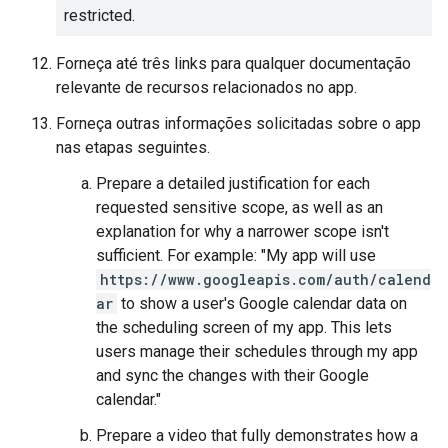
restricted.
Forneça até três links para qualquer documentação
relevante de recursos relacionados no app.
Forneça outras informações solicitadas sobre o app
nas etapas seguintes.
Prepare a detailed justification for each
requested sensitive scope, as well as an
explanation for why a narrower scope isn't
sufficient. For example: "My app will use
https://www.googleapis.com/auth/calend
ar
to show a user's Google calendar data on
the scheduling screen of my app. This lets
users manage their schedules through my app
and sync the changes with their Google
calendar."
Prepare a video that fully demonstrates how a