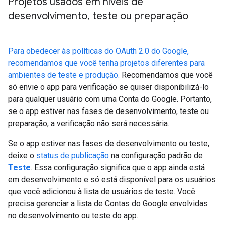
Projetos usados em níveis de
desenvolvimento
,
teste ou preparação
Para obedecer às políticas do OAuth 2.0 do Google,
recomendamos que você tenha projetos diferentes para
ambientes de teste e produção.
Recomendamos que você
só envie o app para verificação se quiser disponibilizá-lo
para qualquer usuário com uma Conta do Google. Portanto,
se o app estiver nas fases de desenvolvimento, teste ou
preparação, a verificação não será necessária.
Se o app estiver nas fases de desenvolvimento ou teste,
deixe o
status de publicação
na configuração padrão de
Teste
. Essa configuração significa que o app ainda está
em desenvolvimento e só está disponível para os usuários
que você adicionou à lista de usuários de teste. Você
precisa gerenciar a lista de Contas do Google envolvidas
no desenvolvimento ou teste do app.