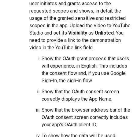
user initiates and grants access to the
requested scopes and shows, in detail, the
usage of the granted sensitive and restricted
scopes in the app. Upload the video to YouTube
Studio and set its
Visibility
as
Unlisted
. You
need to provide a link to the demonstration
video in the YouTube link field.
Show the OAuth grant process that users
will experience, in English. This includes
the consent flow and, if you use Google
Sign-In, the sign-in flow.
Show that the OAuth consent screen
correctly displays the App Name.
Show that the browser address bar of the
OAuth consent screen correctly includes
your app's OAuth client ID.
To show how the data will be used,