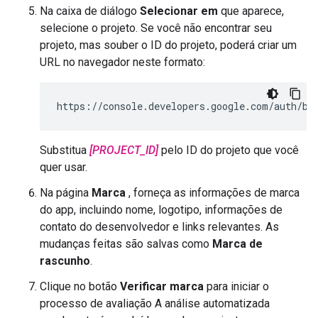
Na caixa de diálogo
Selecionar em
que aparece,
selecione o projeto. Se você não encontrar seu
projeto, mas souber o ID do projeto, poderá criar um
URL no navegador neste formato:
https://console.developers.google.com/auth/br
Substitua
[PROJECT_ID]
pelo ID do projeto que você
quer usar.
Na página
Marca
, forneça as informações de marca
do app, incluindo nome, logotipo, informações de
contato do desenvolvedor e links relevantes. As
mudanças feitas são salvas como
Marca de
rascunho
.
Clique no botão
Verificar marca
para iniciar o
processo de avaliação A análise automatizada