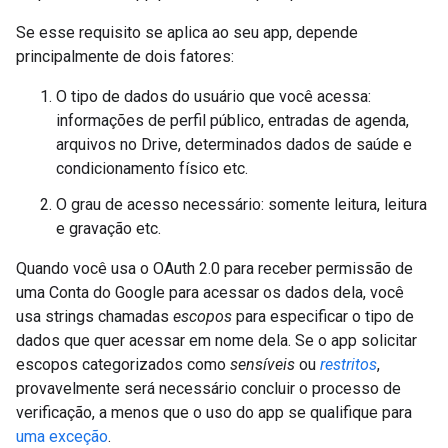
Se esse requisito se aplica ao seu app, depende
principalmente de dois fatores:
O tipo de dados do usuário que você acessa:
informações de perfil público, entradas de agenda,
arquivos no Drive, determinados dados de saúde e
condicionamento físico etc.
O grau de acesso necessário: somente leitura, leitura
e gravação etc.
Quando você usa o OAuth 2.0 para receber permissão de
uma Conta do Google para acessar os dados dela, você
usa strings chamadas
escopos
para especificar o tipo de
dados que quer acessar em nome dela. Se o app solicitar
escopos categorizados como
sensíveis
ou
restritos
,
provavelmente será necessário concluir o processo de
verificação, a menos que o uso do app se qualifique para
uma exceção
.