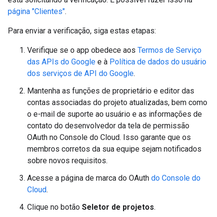
página "Clientes"
.
Para enviar a verificação, siga estas etapas:
Verifique se o app obedece aos
Termos de Serviço
das APIs do Google
e à
Política de dados do usuário
dos serviços de API do Google
.
Mantenha as funções de proprietário e editor das
contas associadas do projeto atualizadas, bem como
o e-mail de suporte ao usuário e as informações de
contato do desenvolvedor da tela de permissão
OAuth no Console do Cloud. Isso garante que os
membros corretos da sua equipe sejam notificados
sobre novos requisitos.
Acesse a página de marca do OAuth
do Console do
Cloud
.
Clique no botão
Seletor de projetos
.