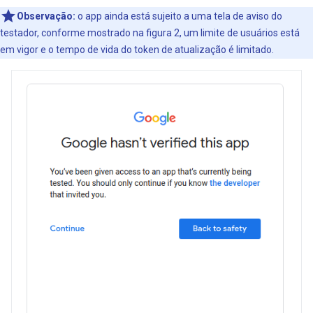
Observação:
o app ainda está sujeito a uma tela de aviso do
testador, conforme mostrado na figura 2, um limite de usuários está
em vigor e o tempo de vida do token de atualização é limitado.