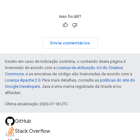
Isso foi útil?
Envie comentários
Exceto em caso de indicação contrária, o conteúdo desta página é
licenciado de acordo com a
Licença de atribuição 4.0 do Creative
Commons
, e as amostras de código são licenciadas de acordo com a
Licença Apache 2.0
. Para mais detalhes, consulte as
políticas do site do
Google Developers
. Java é uma marca registrada da Oracle e/ou
afiliadas.
Última atualização 2026-07-18 UTC.
GitHub
Stack Overflow