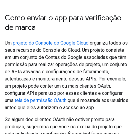
Como enviar o app para verificação
de marca
Um
projeto do Console do Google Cloud
organiza todos os
seus recursos do Console do Cloud. Um projeto consiste
em um conjunto de Contas do Google associadas que têm
permissão para realizar operações de projeto, um conjunto
de APIs ativadas e configurações de faturamento,
autenticação e monitoramento dessas APIs. Por exemplo,
um projeto pode conter um ou mais clientes OAuth,
configurar APIs para uso por esses clientes e configurar
uma
tela de permissão OAuth
que é mostrada aos usuários
antes que eles autorizem o acesso ao app.
Se algum dos clientes OAuth não estiver pronto para
produção, sugerimos que você os exclua do projeto que
está solicitando a verificação. É possível fazer isso na