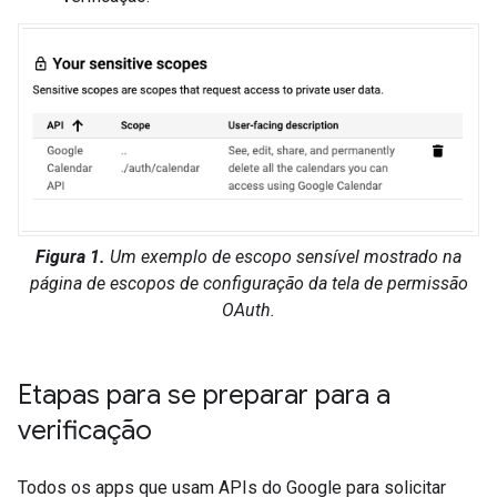
Figura 1.
Um exemplo de escopo sensível mostrado na
página de escopos de configuração da tela de permissão
OAuth.
Etapas para se preparar para a
verificação
Todos os apps que usam APIs do Google para solicitar