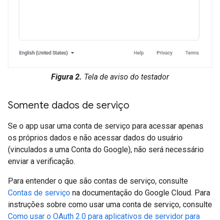
Figura 2.
Tela de aviso do testador
Somente dados de serviço
Se o app usar uma conta de serviço para acessar apenas
os próprios dados e não acessar dados do usuário
(vinculados a uma Conta do Google), não será necessário
enviar a verificação.
Para entender o que são contas de serviço, consulte
Contas de serviço
na documentação do Google Cloud. Para
instruções sobre como usar uma conta de serviço, consulte
Como usar o OAuth 2.0 para aplicativos de servidor para