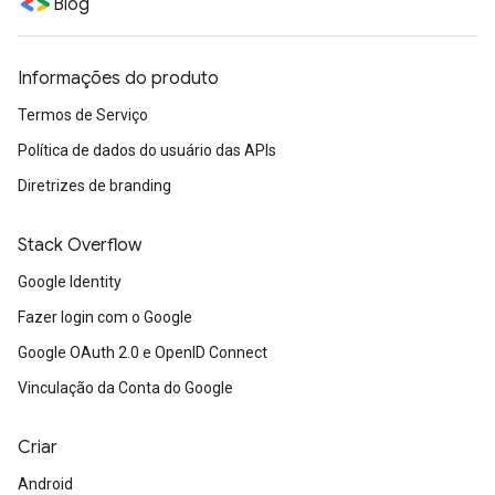
Blog
Informações do produto
Termos de Serviço
Política de dados do usuário das APIs
Diretrizes de branding
Stack Overflow
Google Identity
Fazer login com o Google
Google OAuth 2.0 e OpenID Connect
Vinculação da Conta do Google
Criar
Android