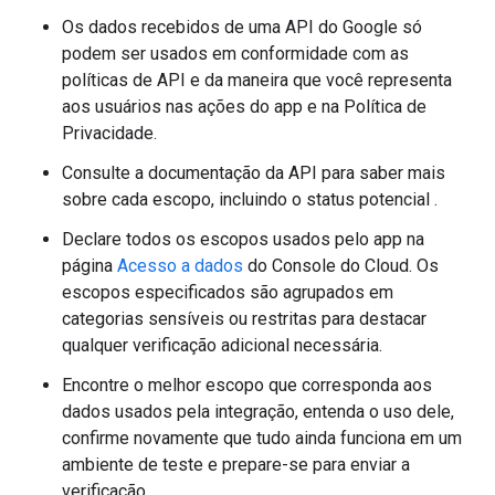
Os dados recebidos de uma API do Google só
podem ser usados em conformidade com as
políticas de API e da maneira que você representa
aos usuários nas ações do app e na Política de
Privacidade.
Consulte a documentação da API para saber mais
sobre cada escopo, incluindo o status potencial .
Declare todos os escopos usados pelo app na
página
Acesso a dados
do Console do Cloud. Os
escopos especificados são agrupados em
categorias sensíveis ou restritas para destacar
qualquer verificação adicional necessária.
Encontre o melhor escopo que corresponda aos
dados usados pela integração, entenda o uso dele,
confirme novamente que tudo ainda funciona em um
ambiente de teste e prepare-se para enviar a
verificação.