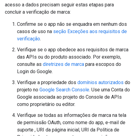
acesso a dados precisam seguir estas etapas para
concluir a verificação de marca:
Confirme se o app não se enquadra em nenhum dos
casos de uso na
seção Exceções aos requisitos de
verificação
.
Verifique se o app obedece aos requisitos de marca
das APIs ou do produto associado. Por exemplo,
consulte as
diretrizes de marca
para escopos do
Login do Google.
Verifique a propriedade dos
domínios autorizados
do
projeto no
Google Search Console
. Use uma Conta do
Google associada ao projeto do Console de APIs
como proprietário ou editor.
Verifique se todas as informações de marca na tela
de permissão OAuth, como nome do app, e-mail de
suporte , URI da página inicial, URI da Política de