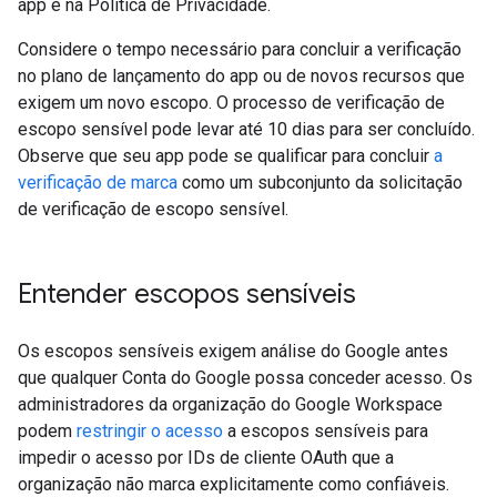
app e na Política de Privacidade.
Considere o tempo necessário para concluir a verificação
no plano de lançamento do app ou de novos recursos que
exigem um novo escopo. O processo de verificação de
escopo sensível pode levar até 10 dias para ser concluído.
Observe que seu app pode se qualificar para concluir
a
verificação de marca
como um subconjunto da solicitação
de verificação de escopo sensível.
Entender escopos sensíveis
Os escopos sensíveis exigem análise do Google antes
que qualquer Conta do Google possa conceder acesso. Os
administradores da organização do Google Workspace
podem
restringir o acesso
a escopos sensíveis para
impedir o acesso por IDs de cliente OAuth que a
organização não marca explicitamente como confiáveis.