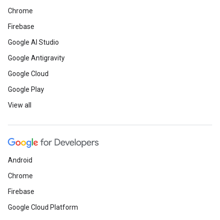
Chrome
Firebase
Google AI Studio
Google Antigravity
Google Cloud
Google Play
View all
Android
Chrome
Firebase
Google Cloud Platform