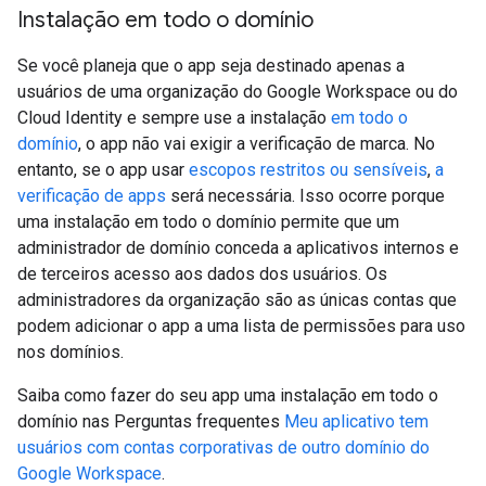
Instalação em todo o domínio
Se você planeja que o app seja destinado apenas a
usuários de uma organização do Google Workspace ou do
Cloud Identity e sempre use a instalação
em todo o
domínio
, o app não vai exigir a verificação de marca. No
entanto, se o app usar
escopos restritos ou sensíveis
,
a
verificação de apps
será necessária. Isso ocorre porque
uma instalação em todo o domínio permite que um
administrador de domínio conceda a aplicativos internos e
de terceiros acesso aos dados dos usuários. Os
administradores da organização são as únicas contas que
podem adicionar o app a uma lista de permissões para uso
nos domínios.
Saiba como fazer do seu app uma instalação em todo o
domínio nas Perguntas frequentes
Meu aplicativo tem
usuários com contas corporativas de outro domínio do
Google Workspace
.