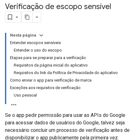
Verificação de escopo sensível
Nesta página
Entender escopos sensíveis
Entender o uso do escopo
Etapas para se preparar para a verificação
Requisitos da página inicial do aplicativo
Requisitos do link da Política de Privacidade do aplicativo
Como enviar o app para verificação de marca
Exceções aos requisitos de verificação
Uso pessoal
Se o app pedir permissão para usar as APIs do Google
para acessar dados de usuários do Google, talvez seja
necessário concluir um processo de verificação antes de
disponibilizar o app publicamente pela primeira vez.