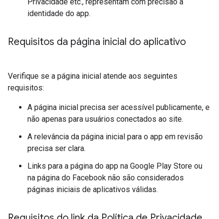
Privacidade etc., representam com precisão a
identidade do app.
Requisitos da página inicial do aplicativo
Verifique se a página inicial atende aos seguintes
requisitos:
A página inicial precisa ser acessível publicamente, e
não apenas para usuários conectados ao site.
A relevância da página inicial para o app em revisão
precisa ser clara.
Links para a página do app na Google Play Store ou
na página do Facebook não são considerados
páginas iniciais de aplicativos válidas.
Requisitos do link da Política de Privacidade