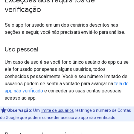
Exceções aos requisitos de
verificação
Se o app for usado em um dos cenários descritos nas
seções a seguir, você não precisará enviá-lo para análise.
Uso pessoal
Um caso de uso é se você for o único usuário do app ou se
ele for usado por apenas alguns usuários, todos
conhecidos pessoalmente. Você e seu número limitado de
usuários podem se sentir à vontade para avançar na
tela de
app não verificado
e conceder às suas contas pessoais
acesso ao app.
Observação:
Um
limite de usuários
restringe o número de Contas
do Google que podem conceder acesso ao app não verificado.