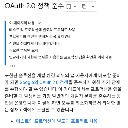
OAuth 2
.
0 정책 준수
이 페이지의 내용
테스트 및 프로덕션에 별도의 프로젝트 사용
프로젝트와 관련된 연락처 목록 유지 관리
신원을 정확하게 나타내야 합니다.
필요한 범위만 요청
민감하거나 제한된 범위를 사용하는 프로덕션 앱을 확인을 위해 제출
구현된 솔루션을 개발 환경 외부의 앱 사용자에게 배포할 준비
가 되면
Google의 OAuth 2.0 정책
을 준수하기 위해 추가 단계
를 수행해야 할 수 있습니다. 이 가이드에서는 프로덕션용 앱을
준비할 때 발생하는 가장 일반적인 개발자 문제를 준수하는 방
법을 설명합니다. 이렇게 하면 오류를 최소화하면서 최대한 많
은 잠재고객에게 도달할 수 있습니다.
테스트와 프로덕션에 별도의 프로젝트 사용