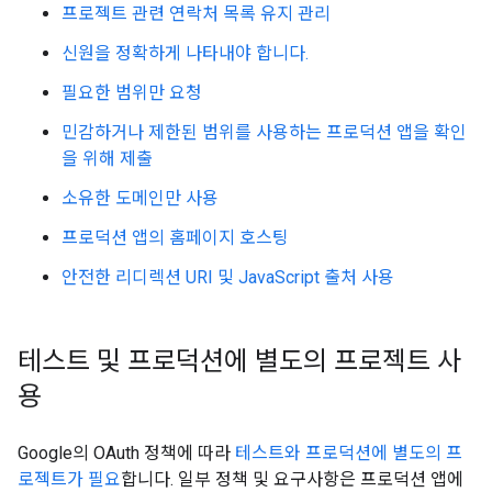
프로젝트 관련 연락처 목록 유지 관리
신원을 정확하게 나타내야 합니다.
필요한 범위만 요청
민감하거나 제한된 범위를 사용하는 프로덕션 앱을 확인
을 위해 제출
소유한 도메인만 사용
프로덕션 앱의 홈페이지 호스팅
안전한 리디렉션 URI 및 JavaScript 출처 사용
테스트 및 프로덕션에 별도의 프로젝트 사
용
Google의 OAuth 정책에 따라
테스트와 프로덕션에 별도의 프
로젝트가 필요
합니다. 일부 정책 및 요구사항은 프로덕션 앱에