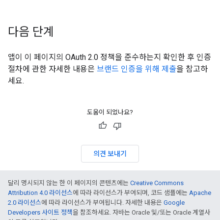
다음 단계
앱이 이 페이지의 OAuth 2.0 정책을 준수하는지 확인한 후 인증
절차에 관한 자세한 내용은
브랜드 인증을 위해 제출
을 참고하
세요.
도움이 되었나요?
의견 보내기
달리 명시되지 않는 한 이 페이지의 콘텐츠에는
Creative Commons
Attribution 4.0 라이선스
에 따라 라이선스가 부여되며, 코드 샘플에는
Apache
2.0 라이선스
에 따라 라이선스가 부여됩니다. 자세한 내용은
Google
Developers 사이트 정책
을 참조하세요. 자바는 Oracle 및/또는 Oracle 계열사