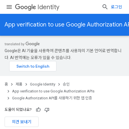
Identity
로그인
App verification to use Google Authorization A
Google은 AI 기술을 사용하여 콘텐츠를 사용자의 기본 언어로 번역합니
다. AI 번역에는 오류가 있을 수 있습니다.
홈
제품
Google Identity
승인
App verification to use Google Authorization APIs
Google Authorization API를 사용하기 위한 앱 인증
도움이 되었나요?
의견 보내기