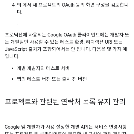
의
에서 새 프로젝트의 OAuth 동의 화면 구성을 검토합니
다.
.
프로덕션에 사용되는 Google OAuth 클라이언트에는 개발자 또
는 개발팀만 사용할 수 있는 테스트 환경, 리디렉션 URI 또는
JavaScript 출처가 포함되어서는 안 됩니다. 다음은 몇 가지 예
입니다.
개별 개발자의 테스트 서버
앱의 테스트 버전 또는 출시 전 버전
프로젝트와 관련된 연락처 목록 유지 관리
Google 및 개발자가 사용 설정한 개별 API는 서비스 변경사항