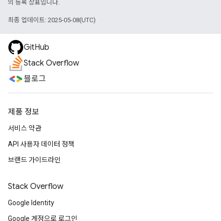
의 등록 상표입니다.
최종 업데이트: 2025-05-08(UTC)
GitHub
Stack Overflow
블로그
제품 정보
서비스 약관
API 사용자 데이터 정책
브랜드 가이드라인
Stack Overflow
Google Identity
Google 계정으로 로그인