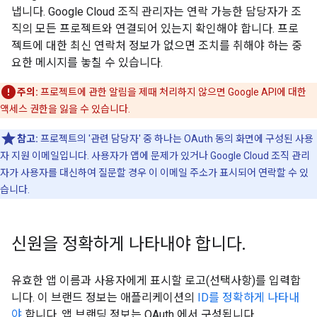
냅니다. Google Cloud 조직 관리자는 연락 가능한 담당자가 조
직의 모든 프로젝트와 연결되어 있는지 확인해야 합니다. 프로
젝트에 대한 최신 연락처 정보가 없으면 조치를 취해야 하는 중
요한 메시지를 놓칠 수 있습니다.
주의:
프로젝트에 관한 알림을 제때 처리하지 않으면 Google API에 대한
액세스 권한을 잃을 수 있습니다.
참고:
프로젝트의 '관련 담당자' 중 하나는 OAuth 동의 화면에 구성된 사용
자 지원 이메일입니다. 사용자가 앱에 문제가 있거나 Google Cloud 조직 관리
자가 사용자를 대신하여 질문할 경우 이 이메일 주소가 표시되어 연락할 수 있
습니다.
신원을 정확하게 나타내야 합니다
.
유효한 앱 이름과 사용자에게 표시할 로고(선택사항)를 입력합
니다. 이 브랜드 정보는 애플리케이션의
ID를 정확하게 나타내
야
합니다. 앱 브랜딩 정보는 OAuth 에서 구성됩니다.