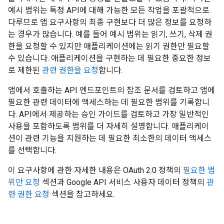
예시 범위는 특정 API에 대해 가능한 모든 작업을 포괄적으로
다루므로 앱 요구사항의 최종 구현보다 더 많은 정보를 요청하
는 경우가 많습니다. 예를 들어 예시 범위는 읽기, 쓰기, 삭제 권
한을 요청할 수 있지만 애플리케이션에는 읽기 권한만 필요할
수 있습니다. 애플리케이션을 구현하는 데 필요한 중요한 정보
로 제한된
관련 권한을 요청
합니다.
앱에서 호출하는 API 엔드포인트의 참조 문서를 검토하고 앱에
필요한 관련 데이터에 액세스하는 데 필요한 범위를 기록합니
다. API에서 제공하는 승인 가이드를 검토하고 가장 일반적인
사용을 포함하도록 범위를 더 자세히 설명합니다. 애플리케이
션이 관련 기능을 지원하는 데 필요한 최소한의 데이터 액세스
를 선택합니다.
이 요구사항에 관한 자세한 내용은 OAuth 2.0 정책의
필요한 범
위만 요청
섹션과 Google API 서비스 사용자 데이터 정책의
관
련 권한 요청
섹션을 참고하세요.