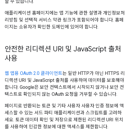
할 수 있습니다.
애플리케이션 홈페이지에는 앱 기능에 관한 설명과 개인정보처
리방침 및 선택적 서비스 약관 링크가 포함되어야 합니다. 홈페
이지는 소유자가 확인한 도메인에 있어야 합니다.
안전한 리디렉션 URI 및 Java
Script 출처
사용
웹 앱용 OAuth 2.0 클라이언트
는 일반 HTTP가 아닌 HTTPS 리
디렉션 URI 및 JavaScript 출처를 사용하여 데이터를 보호해야
합니다. Google은 보안 컨텍스트에서 시작되지 않거나 보안 컨
텍스트로 확인되지 않는 OAuth 요청을 거부할 수 있습니다.
페이지로 반환되는 토큰 및 기타 사용자 사용자 인증 정보에 액
세스할 수 있는 서드 파티 애플리케이션과 스크립트를 고려하
세요. 토큰 데이터 확인 및 저장으로 제한된 리디렉션 URI 위치
를 사용하여 민감한 정보에 대한 액세스를 제한합니다.