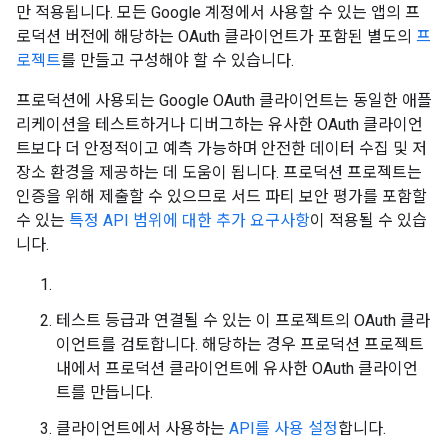
만 적용됩니다. 모든 Google 계정에서 사용할 수 있는 앱의 프
로덕션 버전에 해당하는 OAuth 클라이언트가 포함된 별도의
프
로젝트
를 만들고 구성해야 할 수 있습니다.
프로덕션에 사용되는 Google OAuth 클라이언트는 동일한 애플
리케이션을 테스트하거나 디버그하는 유사한 OAuth 클라이언
트보다 더 안정적이고 예측 가능하며 안전한 데이터 수집 및 저
장소 환경을 제공하는 데 도움이 됩니다. 프로덕션 프로젝트는
인증을 위해 제출할 수 있으므로 서드 파티 보안 평가를 포함할
수 있는
특정 API 범위에 대한 추가 요구사항
이 적용될 수 있습
니다.
테스트 등급과 연결될 수 있는 이 프로젝트의 OAuth 클라
이언트를 검토합니다. 해당하는 경우 프로덕션 프로젝트
내에서 프로덕션 클라이언트에 유사한 OAuth 클라이언
트를 만듭니다.
클라이언트에서 사용하는
API를 사용 설정
합니다.