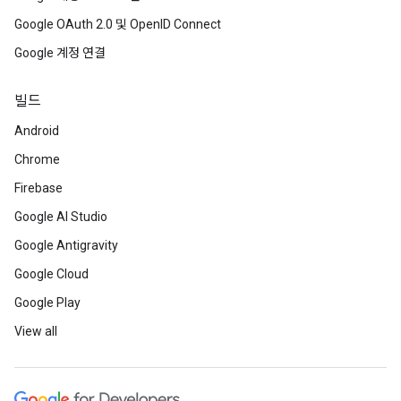
Google OAuth 2.0 및 OpenID Connect
Google 계정 연결
빌드
Android
Chrome
Firebase
Google AI Studio
Google Antigravity
Google Cloud
Google Play
View all