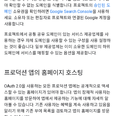
아 확인할 수 없는 도메인을 식별합니다. 프로젝트의
승인된 도
메인
소유권을 확인하려면
Google Search Console
을 사용하
세요. 소유자 또는 편집자로 프로젝트와 연결된 Google 계정을
사용합니다.
프로젝트에서 공통 공유 도메인이 있는 서비스 제공업체를 사
용하는 경우 자체 도메인을 사용할 수 있는 구성을 사용 설정하
는 것이 좋습니다. 일부 제공업체는 이미 소유한 도메인의 하위
도메인에 서비스를 매핑할 수 있는 옵션을 제공합니다.
프로덕션 앱의 홈페이지 호스팅
OAuth 2.0을 사용하는 모든 프로덕션 앱에는 공개적으로 액세
스할 수 있는 홈페이지가 있어야 합니다. 앱의 잠재적 사용자는
홈페이지를 방문하여 앱에서 제공하는 기능에 대해 자세히 알
아볼 수 있습니다. 기존 사용자는 혜택을 계속 사용하고 있음을
알리기 위해 기존 부여 목록을 검토하고 앱의 홈페이지를 방문