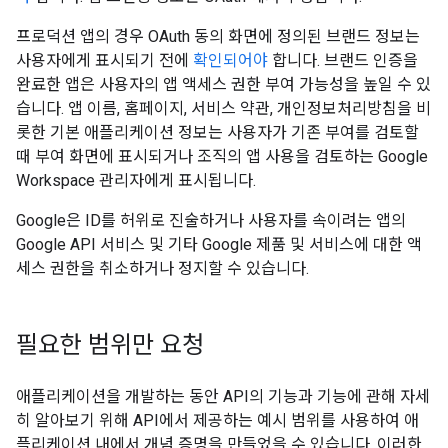
프로덕션 앱의 경우 OAuth 동의 화면에 정의된 브랜드 정보는
사용자에게 표시되기 전에
확인되어야
합니다. 브랜드 인증을
완료한 앱은 사용자의 앱 액세스 권한 부여 가능성을 높일 수 있
습니다. 앱 이름, 홈페이지, 서비스 약관, 개인정보처리방침을 비
롯한 기본 애플리케이션 정보는 사용자가 기존 부여를 검토할
때 부여 화면에 표시되거나 조직의 앱 사용을 검토하는 Google
Workspace 관리자에게 표시됩니다.
Google은 ID를 허위로 진술하거나 사용자를 속이려는 앱의
Google API 서비스 및 기타 Google 제품 및 서비스에 대한 액
세스 권한을 취소하거나 정지할 수 있습니다.
필요한 범위만 요청
애플리케이션을 개발하는 동안 API의 기능과 기능에 관해 자세
히 알아보기 위해 API에서 제공하는 예시 범위를 사용하여 애
플리케이션 내에서 개념 증명을 만들었을 수 있습니다. 이러한