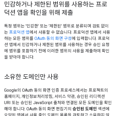
민감하거나 제한된 범위를 사용하는 프로
덕션 앱을 확인을 위해 제출
특정 범위는 '민감한' 또는 '제한된' 범위로 분류되며 검토 없이
는
프로덕션 앱
에서 사용할 수 없습니다. 프로덕션 앱에서 사용
하는 모든 범위를
OAuth 동의 화면 구성
에 입력합니다. 프로덕
션 앱에서 민감하거나 제한된 범위를 사용하는 경우 승인 요청
에 범위를 포함하기 전에 이러한 범위의 사용을 제출하여 확인
을 받아야 합니다.
소유한 도메인만 사용
Google의 OAuth 동의 화면 인증 프로세스에서는 프로젝트의
홈페이지, 개인정보처리방침, 서비스 약관, 승인된 리디렉션
URI 또는 승인된 JavaScript 출처와 연결된 모든 도메인을 확인
해야 합니다. OAuth 동의 화면 편집기의
승인된 도메인
섹션에
요약된 앱에서 사용 중인 도메인 목록을 검토하고 소유하지 않