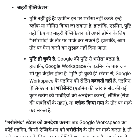
बाहरी ऐप्लिकेशन:
पुष्टि नहीं हुई है:
एडमिन इन पर भरोसा नहीं करते. इन्हें
ब्लॉक या सीमित किया जा सकता है. हालांकि, एडमिन, पुष्टि
नहीं किए गए बाहरी ऐप्लिकेशन को अपने डोमेन के लिए
"भरोसेमंद" के तौर पर मार्क कर सकते हैं. हालांकि, आम
तौर पर ऐसा करने का सुझाव नहीं दिया जाता.
पुष्टि हो चुकी है:
Google की पुष्टि से भरोसा बढ़ता है.
हालांकि, Google Workspace के एडमिन के पास अब
भी पूरा कंट्रोल होता है. "पुष्टि हो चुकी है" स्टेटस से, Google
Workspace के एडमिन की सेटिंग
बदलती नहीं
है. एडमिन,
ऐप्लिकेशन को
भरोसेमंद
(एडमिन की ओर से सेट की गई
कुछ स्कोप की पाबंदियों को अनदेखा करना),
सीमित
(सेवा
की पाबंदियों के तहत), या
ब्लॉक किया गया
के तौर पर मार्क
कर सकते हैं.
"भरोसेमंद" स्टेटस को अनदेखा करना:
जब Google Workspace का
कोई एडमिन, किसी ऐप्लिकेशन को
भरोसेमंद
के तौर पर मार्क करता है, तो