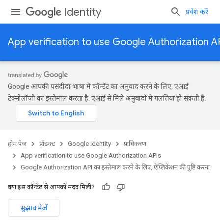
Identity
प्रवेश करें
App verification to use Google Authorization A
Google आपकी पसंदीदा भाषा में कॉन्टेंट का अनुवाद करने के लिए, एआई
टेक्नोलॉजी का इस्तेमाल करता है. एआई से मिले अनुवादों में गलतियां हो सकती हैं.
होम पेज
प्रॉडक्ट
Google Identity
प्राधिकरण
App verification to use Google Authorization APIs
Google Authorization API का इस्तेमाल करने के लिए, ऐप्लिकेशन की पुष्टि करना
क्या इस कॉन्टेंट से आपको मदद मिली?
सुझाव भेजें