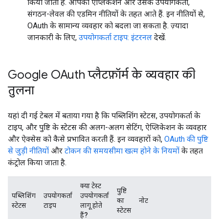
किया जाता है. आपका ऐप्लिकेशन और उसके उपयोगकर्ता,
संगठन-लेवल की एडमिन नीतियों के तहत आते हैं. इन नीतियों से,
OAuth के सामान्य व्यवहार को बदला जा सकता है. ज़्यादा
जानकारी के लिए,
उपयोगकर्ता टाइप: इंटरनल
देखें.
Google OAuth प्लैटफ़ॉर्म के व्यवहार की
तुलना
यहां दी गई टेबल में बताया गया है कि पब्लिशिंग स्टेटस, उपयोगकर्ता के
टाइप, और पुष्टि के स्टेटस की अलग-अलग सेटिंग, ऐप्लिकेशन के व्यवहार
और ऐक्सेस को कैसे प्रभावित करती हैं. इन व्यवहारों को,
OAuth की पुष्टि
से जुड़ी नीतियों
और
टोकन की समयसीमा खत्म होने के नियमों
के तहत
कंट्रोल किया जाता है.
क्या टेस्ट
पुष्टि
पब्लिशिंग
उपयोगकर्ता
उपयोगकर्ता
का
नोट
स्टेटस
टाइप
लागू होते
स्टेटस
हैं?