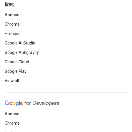
बिल्ड
Android
Chrome
Firebase
Google AI Studio
Google Antigravity
Google Cloud
Google Play
View all
Android
Chrome