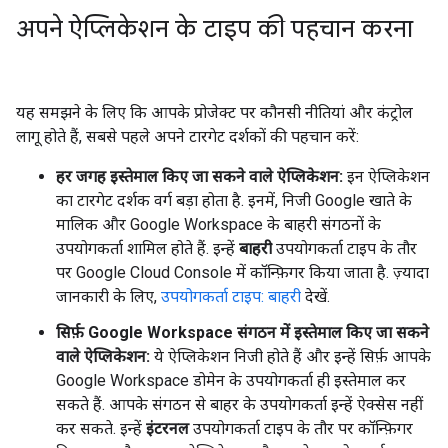
अपने ऐप्लिकेशन के टाइप की पहचान करना
यह समझने के लिए कि आपके प्रोजेक्ट पर कौनसी नीतियां और कंट्रोल
लागू होते हैं, सबसे पहले अपने टारगेट दर्शकों की पहचान करें:
हर जगह इस्तेमाल किए जा सकने वाले ऐप्लिकेशन:
इन ऐप्लिकेशन
का टारगेट दर्शक वर्ग बड़ा होता है. इनमें, निजी Google खाते के
मालिक और Google Workspace के बाहरी संगठनों के
उपयोगकर्ता शामिल होते हैं. इन्हें
बाहरी
उपयोगकर्ता टाइप के तौर
पर Google Cloud Console में कॉन्फ़िगर किया जाता है. ज़्यादा
जानकारी के लिए,
उपयोगकर्ता टाइप: बाहरी
देखें.
सिर्फ़ Google Workspace संगठन में इस्तेमाल किए जा सकने
वाले ऐप्लिकेशन:
ये ऐप्लिकेशन निजी होते हैं और इन्हें सिर्फ़ आपके
Google Workspace डोमेन के उपयोगकर्ता ही इस्तेमाल कर
सकते हैं. आपके संगठन से बाहर के उपयोगकर्ता इन्हें ऐक्सेस नहीं
कर सकते. इन्हें
इंटरनल
उपयोगकर्ता टाइप के तौर पर कॉन्फ़िगर