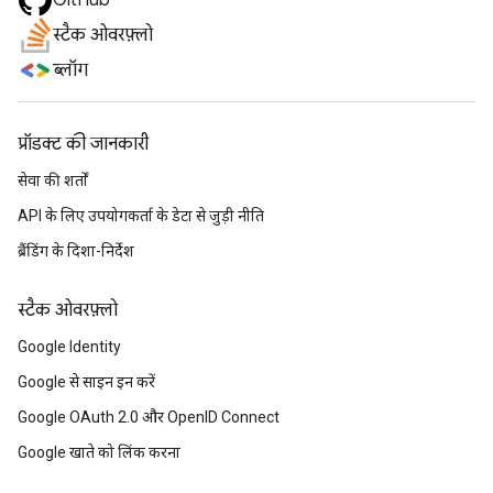
GitHub
स्टैक ओवरफ़्लो
ब्लॉग
प्रॉडक्ट की जानकारी
सेवा की शर्तों
API के लिए उपयोगकर्ता के डेटा से जुड़ी नीति
ब्रैंडिंग के दिशा-निर्देश
स्टैक ओवरफ़्लो
Google Identity
Google से साइन इन करें
Google OAuth 2.0 और OpenID Connect
Google खाते को लिंक करना