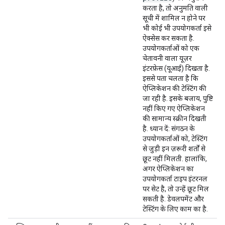
करता है, तो अनुमति वाली
सूची में शामिल न होने पर
भी कोई भी उपयोगकर्ता इसे
ऐक्सेस कर सकता है.
उपयोगकर्ताओं को एक
चेतावनी वाला यूज़र
इंटरफ़ेस (यूआई) दिखता है.
इससे पता चलता है कि
ऐप्लिकेशन की टेस्टिंग की
जा रही है. इसके बजाय, पुष्टि
नहीं किए गए ऐप्लिकेशन
की सामान्य स्क्रीन दिखती
है. ध्यान दें: संगठन के
उपयोगकर्ताओं को, टेस्टिंग
से जुड़ी इन ज़रूरी शर्तों से
छूट नहीं मिलती. हालांकि,
अगर ऐप्लिकेशन का
उपयोगकर्ता टाइप
इंटरनल
पर सेट है, तो उन्हें छूट मिल
सकती है. डेवलपमेंट और
टेस्टिंग के लिए काम का है.