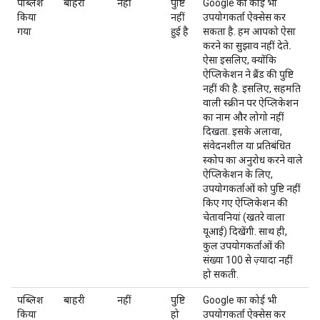
पब्लिश
बाहरी
नहीं
पुष्टि
Google का कोई भी
किया
नहीं
उपयोगकर्ता ऐक्सेस कर
गया
हुई है
सकता है.
हम आपको ऐसा
करने का सुझाव नहीं देते.
ऐसा इसलिए, क्योंकि
ऐप्लिकेशन ने ब्रैंड की पुष्टि
नहीं की है. इसलिए, सहमति
वाली स्क्रीन पर ऐप्लिकेशन
का नाम और लोगो नहीं
दिखता. इसके अलावा,
संवेदनशील या प्रतिबंधित
स्कोप का अनुरोध करने वाले
ऐप्लिकेशन के लिए,
उपयोगकर्ताओं को पुष्टि नहीं
किए गए ऐप्लिकेशन की
चेतावनियां (खतरे वाला
यूआई) दिखेंगी. साथ ही,
कुल उपयोगकर्ताओं की
संख्या 100 से ज़्यादा नहीं
हो सकती.
पब्लिश
बाहरी
नहीं
पुष्टि
Google का कोई भी
किया
हो
उपयोगकर्ता ऐक्सेस कर