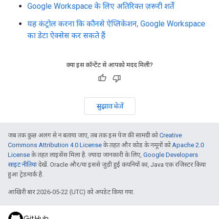
Google Workspace के लिए अतिरिक्त ज़रूरी शर्तें
यह कंट्रोल करना कि कौनसे ऐप्लिकेशन, Google Workspace
का डेटा ऐक्सेस कर सकते हैं
क्या इस कॉन्टेंट से आपको मदद मिली?
सुझाव भेजें
जब तक कुछ अलग से न बताया जाए, तब तक इस पेज की सामग्री को
Creative
Commons Attribution 4.0 License
के तहत और कोड के नमूनों को
Apache 2.0
License
के तहत लाइसेंस मिला है. ज़्यादा जानकारी के लिए,
Google Developers
साइट नीतियां
देखें. Oracle और/या इससे जुड़ी हुई कंपनियों का, Java एक रजिस्टर किया
हुआ ट्रेडमार्क है.
आखिरी बार 2026-05-22 (UTC) को अपडेट किया गया.