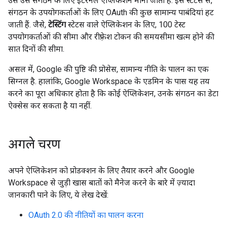
उसे उस संगठन के लिए इंटरनल ऐप्लिकेशन माना जाता है. इस स्टेटस से,
संगठन के उपयोगकर्ताओं के लिए OAuth की कुछ सामान्य पाबंदियां हट
जाती हैं. जैसे,
टेस्टिंग
स्टेटस वाले ऐप्लिकेशन के लिए, 100 टेस्ट
उपयोगकर्ताओं की सीमा और रीफ़्रेश टोकन की समयसीमा खत्म होने की
सात दिनों की सीमा.
असल में, Google की पुष्टि की प्रोसेस, सामान्य नीति के पालन का एक
सिग्नल है. हालांकि, Google Workspace के एडमिन के पास यह तय
करने का पूरा अधिकार होता है कि कोई ऐप्लिकेशन, उनके संगठन का डेटा
ऐक्सेस कर सकता है या नहीं.
अगले चरण
अपने ऐप्लिकेशन को प्रोडक्शन के लिए तैयार करने और Google
Workspace से जुड़ी खास बातों को मैनेज करने के बारे में ज़्यादा
जानकारी पाने के लिए, ये लेख देखें:
OAuth 2.0 की नीतियों का पालन करना