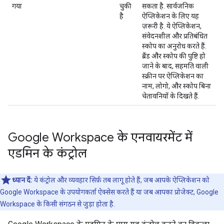
गया
चुकी
सकता है. सार्वजनिक
है
ऐप्लिकेशन के लिए यह
ज़रूरी है. ये ऐप्लिकेशन,
संवेदनशील और प्रतिबंधित
स्कोप का अनुरोध करते हैं.
ब्रैंड और स्कोप की पुष्टि हो
जाने के बाद, सहमति वाली
स्क्रीन पर ऐप्लिकेशन का
नाम, लोगो, और स्कोप बिना
चेतावनियों के दिखते हैं.
Google Workspace के एनवायरमेंट में
एडमिन के कंट्रोल
ध्यान दें:
ये कंट्रोल और व्यवहार सिर्फ़ तब लागू होते हैं, जब आपके ऐप्लिकेशन को
Google Workspace के उपयोगकर्ता ऐक्सेस करते हैं या जब आपका प्रोजेक्ट, Google
Workspace के किसी संगठन से जुड़ा होता है.