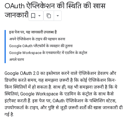
OAuth ऐप्लिकेशन की स्थिति की खास
जानकारी
इस पेज पर, यह जानकारी उपलब्ध है
अपने ऐप्लिकेशन के टाइप की पहचान करना
Google OAuth प्लैटफ़ॉर्म के व्यवहार की तुलना
Google Workspace के एनवायरमेंट में एडमिन के कंट्रोल
अगले चरण
Google OAuth 2.0 का इस्तेमाल करने वाले ऐप्लिकेशन डेवलप और
डिप्लॉय करते समय, यह समझना ज़रूरी है कि कोई ऐप्लिकेशन किन-
किन स्थितियों में हो सकता है. साथ ही, यह भी समझना ज़रूरी है कि ये
स्थितियां, Google Workspace के एडमिन के कंट्रोल के साथ कैसे
इंटरैक्ट करती हैं. इस पेज पर, OAuth ऐप्लिकेशन के पब्लिशिंग स्टेटस,
उपयोगकर्ता के टाइप, और पुष्टि से जुड़ी ज़रूरी शर्तों की खास जानकारी दी
गई है.