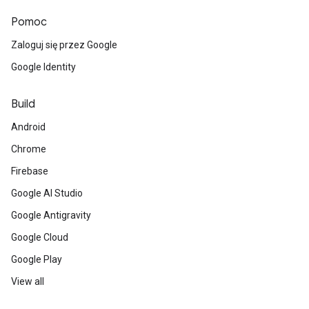
Pomoc
Zaloguj się przez Google
Google Identity
Build
Android
Chrome
Firebase
Google AI Studio
Google Antigravity
Google Cloud
Google Play
View all