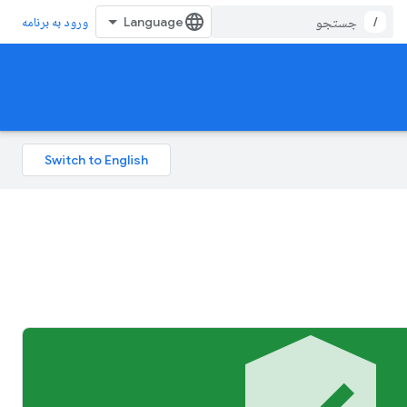
/
ورود به برنامه