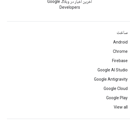
آخرین اخبار در وبلاگ Google
Developers
ساخت
Android
Chrome
Firebase
Google AI Studio
Google Antigravity
Google Cloud
Google Play
View all