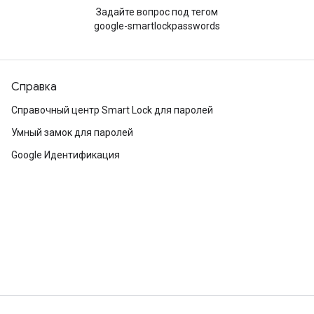
Задайте вопрос под тегом
google-smartlockpasswords
Справка
Справочный центр Smart Lock для паролей
Умный замок для паролей
Google Идентификация