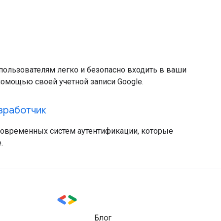
 пользователям легко и безопасно входить в ваши
омощью своей учетной записи Google.
азработчик
современных систем аутентификации, которые
.
Блог