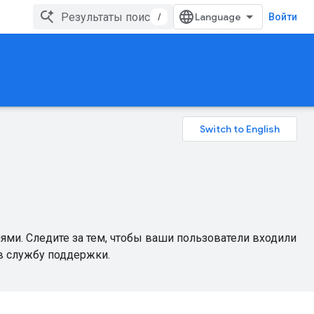
/
Войти
и. Следите за тем, чтобы ваши пользователи входили
 в службу поддержки.