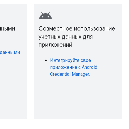
android
нными
Совместное использование
учетных данных для
приложений
 данными
Интегрируйте свое
приложение с Android
Credential Manager.