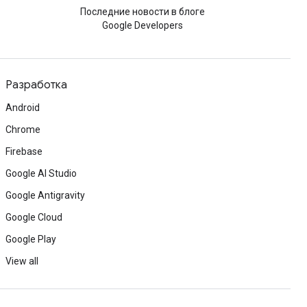
Последние новости в блоге
Google Developers
Разработка
Android
Chrome
Firebase
Google AI Studio
Google Antigravity
Google Cloud
Google Play
View all