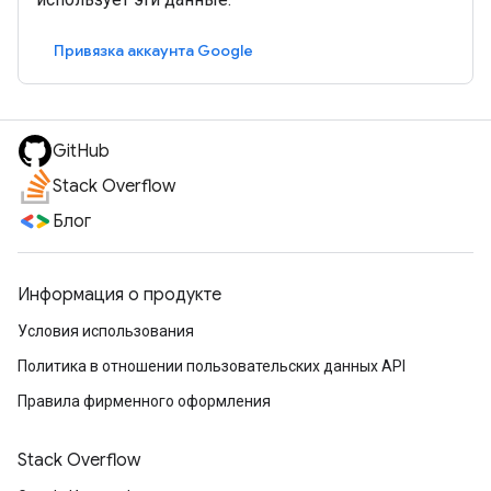
Привязка аккаунта Google
GitHub
Stack Overflow
Блог
Информация о продукте
Условия использования
Политика в отношении пользовательских данных API
Правила фирменного оформления
Stack Overflow