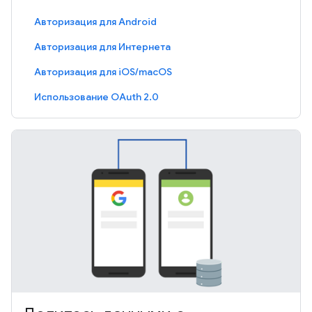
Авторизация для Android
Авторизация для Интернета
Авторизация для iOS/macOS
Использование OAuth 2.0