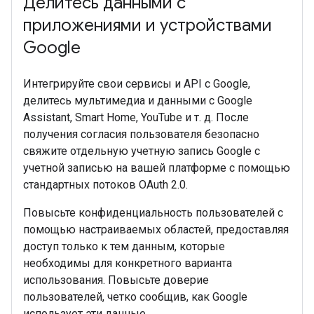
Делитесь данными с
приложениями и устройствами
Google
Интегрируйте свои сервисы и API с Google,
делитесь мультимедиа и данными с Google
Assistant, Smart Home, YouTube и т. д. После
получения согласия пользователя безопасно
свяжите отдельную учетную запись Google с
учетной записью на вашей платформе с помощью
стандартных потоков OAuth 2.0.
Повысьте конфиденциальность пользователей с
помощью настраиваемых областей, предоставляя
доступ только к тем данным, которые
необходимы для конкретного варианта
использования. Повысьте доверие
пользователей, четко сообщив, как Google
использует эти данные.