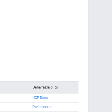
Daha fazla bilgi
UCP Docs
Dokümanlar