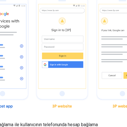
ağlama ile kullanıcının telefonunda hesap bağlama