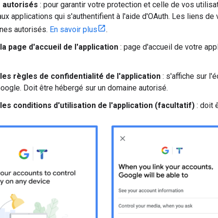
 autorisés
: pour garantir votre protection et celle de vos utilis
aux applications qui s'authentifient à l'aide d'OAuth. Les liens d
nes autorisés.
En savoir plus
.
la page d'accueil de l'application
: page d'accueil de votre app
les règles de confidentialité de l'application
: s'affiche sur l
ogle. Doit être hébergé sur un domaine autorisé.
les conditions d'utilisation de l'application (facultatif)
: doit