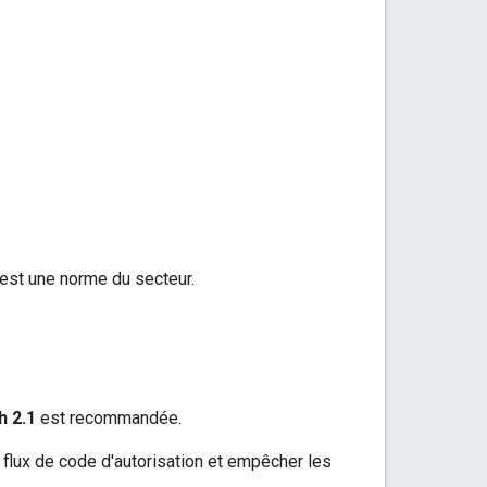
 est une norme du secteur.
h 2.1
est recommandée.
le flux de code d'autorisation et empêcher les