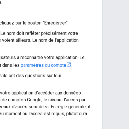
s.
liquez sur le bouton "Enregistrer".
Le nom doit refléter précisément votre
 voient ailleurs. Le nom de l'application
isateurs à reconnaître votre application. Le
et dans les
paramètres du compte
.
s'ils ont des questions sur leur
 votre application d'accéder aux données
ion de comptes Google, le niveau d'accès par
iveaux d'accès sensibles. En règle générale, il
u moment où l'accès est requis, plutôt qu'à