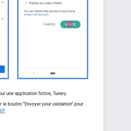
r une application fictive, Tunery
sur le bouton "Envoyer pour validation" pour
.