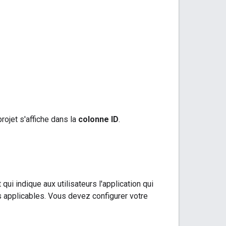
rojet s'affiche dans la
colonne ID
.
i indique aux utilisateurs l'application qui
 applicables. Vous devez configurer votre