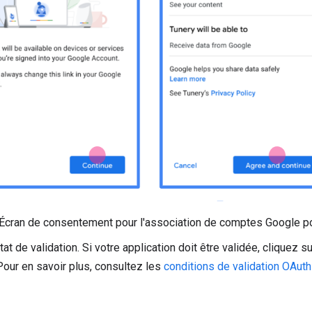
 Écran de consentement pour l'association de comptes Google pou
état de validation. Si votre application doit être validée, cliquez 
 Pour en savoir plus, consultez les
conditions de validation OAuth