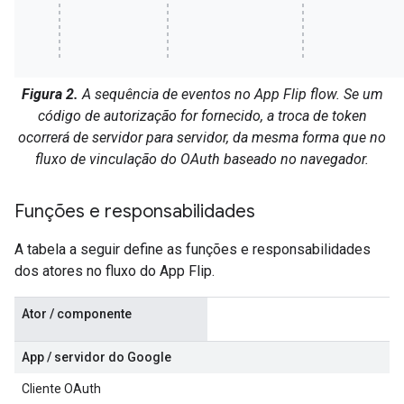
Figura 2.
A sequência de eventos no App Flip flow. Se um
código de autorização for fornecido, a troca de token
ocorrerá de servidor para servidor, da mesma forma que no
fluxo de vinculação do OAuth baseado no navegador.
Funções e responsabilidades
A tabela a seguir define as funções e responsabilidades
dos atores no fluxo do App Flip.
Ator / componente
App / servidor do Google
Cliente OAuth