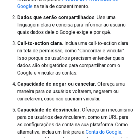
Google
na tela de consentimento.
Dados que serão compartilhados
. Use uma
linguagem clara e concisa para informar ao usuário
quais dados dele o Google exige e por quê.
Call-to-action clara.
Inclua uma call-to-action clara
na tela de permissão, como "Concordar e vincular".
Isso porque os usuários precisam entender quais
dados são obrigatórios para compartilhar com o
Google e vincular as contas.
Capacidade de negar ou cancelar.
Ofereça uma
maneira para os usuários voltarem, negarem ou
cancelarem, caso não queiram vincular.
Capacidade de desvincular.
Ofereça um mecanismo
para os usuários desvincularem, como um URL para
as configurações da conta na sua plataforma. Como
alternativa, inclua um link para a
Conta do Google
,