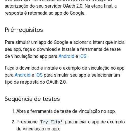
autorização do seu servidor OAuth 2.0. Na etapa final, a
resposta é retornada ao app do Google.
Pré-requisitos
Para simular um app do Google e acionar a intent que inicia
seu app, faça o download e instale a ferramenta de teste
de vinculação no app para
Android
e
iOS
.
Faça o download e instale o exemplo de vinculação no app
para
Android
e
iOS
para simular seu app e selecionar um
tipo de resposta do OAuth 2.0.
Sequência de testes
Abra a ferramenta de teste de vinculação no app.
Pressione
Try Flip!
para iniciar o app de exemplo
de vinculação no app.