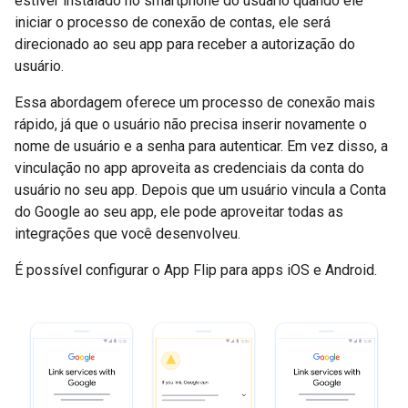
estiver instalado no smartphone do usuário quando ele
iniciar o processo de conexão de contas, ele será
direcionado ao seu app para receber a autorização do
usuário.
Essa abordagem oferece um processo de conexão mais
rápido, já que o usuário não precisa inserir novamente o
nome de usuário e a senha para autenticar. Em vez disso, a
vinculação no app aproveita as credenciais da conta do
usuário no seu app. Depois que um usuário vincula a Conta
do Google ao seu app, ele pode aproveitar todas as
integrações que você desenvolveu.
É possível configurar o App Flip para apps iOS e Android.