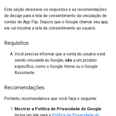
Esta seção descreve os requisitos e as recomendações
de design para a tela de consentimento da vinculação de
contas do App Flip. Depois que o Google chamar seu app,
ele vai mostrar a tela de consentimento ao usuário.
Requisitos
Você precisa informar que a conta do usuário está
sendo vinculada ao Google,
não
a um produto
específico, como o Google Home ou o Google
Assistente.
Recomendações
Portanto, recomendamos que você faça o seguinte:
Mostrar a Política de Privacidade do Google.
Inclua um link para a
Política de Privacidade do