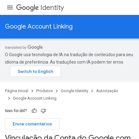
Identity
Google Account Linking
O Google usa tecnologia de IA na tradução de conteúdos para seu
idioma de preferência. As traduções com IA podem ter erros.
Página inicial
Produtos
Google Identity
Autorização
Google Account Linking
Isso foi útil?
Envie comentários
Vinculação da Conta do Google com