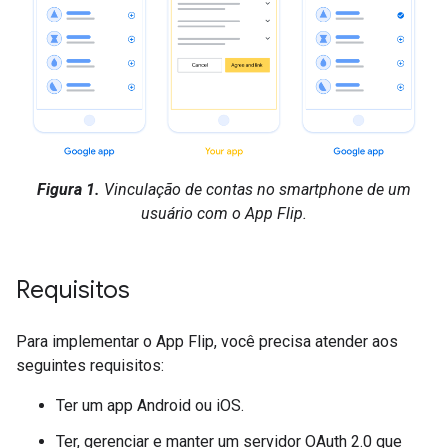
Figura 1.
Vinculação de contas no smartphone de um
usuário com o App Flip.
Requisitos
Para implementar o App Flip, você precisa atender aos
seguintes requisitos:
Ter um app Android ou iOS.
Ter, gerenciar e manter um servidor OAuth 2.0 que