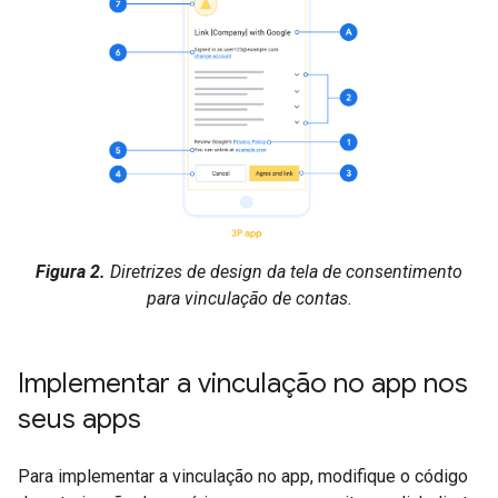
Figura 2.
Diretrizes de design da tela de consentimento
para vinculação de contas.
Implementar a vinculação no app nos
seus apps
Para implementar a vinculação no app, modifique o código