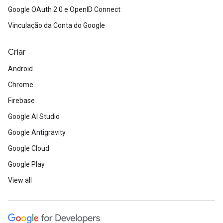
Google OAuth 2.0 e OpenID Connect
Vinculação da Conta do Google
Criar
Android
Chrome
Firebase
Google AI Studio
Google Antigravity
Google Cloud
Google Play
View all