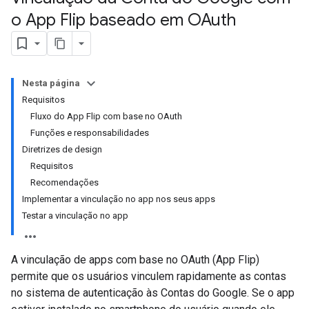
o App Flip baseado em OAuth
Nesta página
Requisitos
Fluxo do App Flip com base no OAuth
Funções e responsabilidades
Diretrizes de design
Requisitos
Recomendações
Implementar a vinculação no app nos seus apps
Testar a vinculação no app
A vinculação de apps com base no OAuth (App Flip)
permite que os usuários vinculem rapidamente as contas
no sistema de autenticação às Contas do Google. Se o app