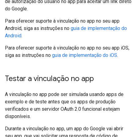
de autorização do usuário no app para aceitar um link direto
do Google.
Para oferecer suporte à vinculação no app no seu app
Android, siga as instruções no
guia de implementação do
Android
.
Para oferecer suporte à vinculação no app no seu app iOS,
siga as instruções no
guia de implementação do iOS
.
Testar a vinculação no app
A vinculação no app pode ser simulada usando apps de
exemplo e de teste antes que os apps de produção
verificados e um servidor OAuth 2.0 funcional estejam
disponíveis.
Durante a vinculação no app, um app do Google vai abrir
seu app, que vai solicitar uma resposta de código de