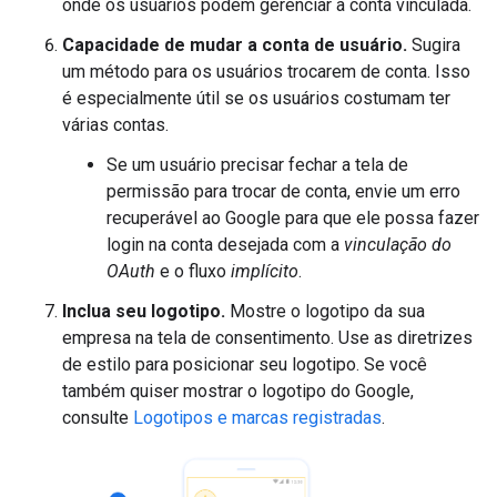
onde os usuários podem gerenciar a conta vinculada.
Capacidade de mudar a conta de usuário.
Sugira
um método para os usuários trocarem de conta. Isso
é especialmente útil se os usuários costumam ter
várias contas.
Se um usuário precisar fechar a tela de
permissão para trocar de conta, envie um erro
recuperável ao Google para que ele possa fazer
login na conta desejada com a
vinculação do
OAuth
e o fluxo
implícito
.
Inclua seu logotipo.
Mostre o logotipo da sua
empresa na tela de consentimento. Use as diretrizes
de estilo para posicionar seu logotipo. Se você
também quiser mostrar o logotipo do Google,
consulte
Logotipos e marcas registradas
.