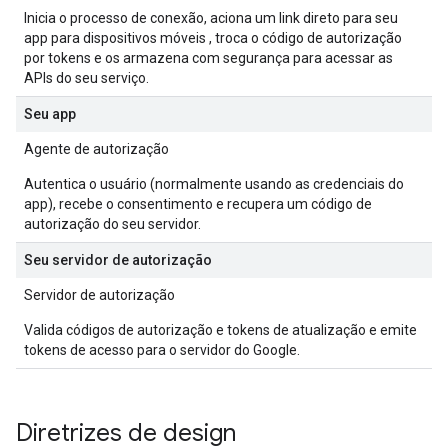
Inicia o processo de conexão, aciona um link direto para seu
app para dispositivos móveis , troca o código de autorização
por tokens e os armazena com segurança para acessar as
APIs do seu serviço.
Seu app
Agente de autorização
Autentica o usuário (normalmente usando as credenciais do
app), recebe o consentimento e recupera um código de
autorização do seu servidor.
Seu servidor de autorização
Servidor de autorização
Valida códigos de autorização e tokens de atualização e emite
tokens de acesso para o servidor do Google.
Diretrizes de design