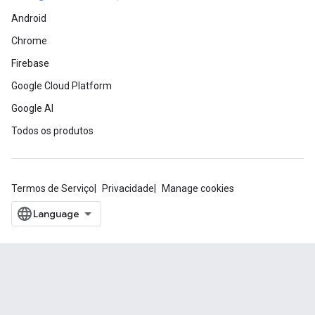
Android
Chrome
Firebase
Google Cloud Platform
Google AI
Todos os produtos
Termos de Serviço
Privacidade
Manage cookies