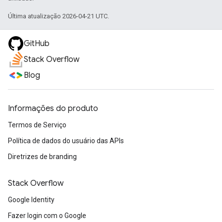
Última atualização 2026-04-21 UTC.
GitHub
Stack Overflow
Blog
Informações do produto
Termos de Serviço
Política de dados do usuário das APIs
Diretrizes de branding
Stack Overflow
Google Identity
Fazer login com o Google