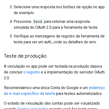
Selecione uma resposta nos botões de opção no app
de exemplo.
Pressione
Send
para retornar uma resposta
simulada do OAuth 2.0 para a ferramenta de teste.
Verifique as mensagens de registro da ferramenta de
teste para ver um auth_code ou detalhes do erro.
Teste de produção
A vinculação no app pode ser testada na produção depois
de concluir
o registro
e a implementação do servidor OAuth
2.0.
Recomendamos uma única Conta do Google e um
endereço
de e-mail específico da tarefa
para testes automatizados.
O estado de vinculação das contas pode ser visualizado