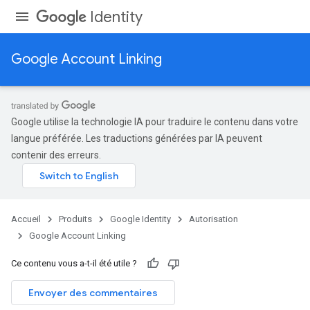
Identity
Google Account Linking
Google utilise la technologie IA pour traduire le contenu dans votre
langue préférée. Les traductions générées par IA peuvent
contenir des erreurs.
Accueil
Produits
Google Identity
Autorisation
Google Account Linking
Ce contenu vous a-t-il été utile ?
Envoyer des commentaires