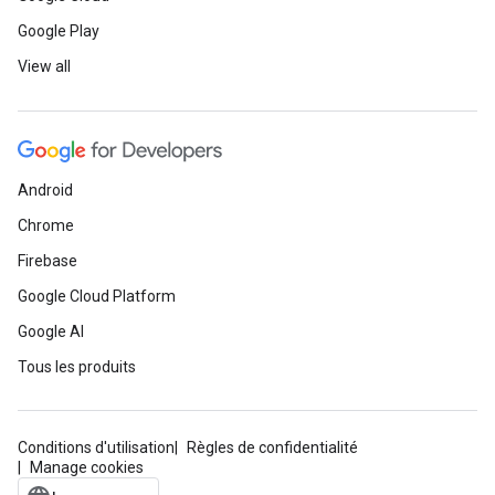
Google Play
View all
Android
Chrome
Firebase
Google Cloud Platform
Google AI
Tous les produits
Conditions d'utilisation
Règles de confidentialité
Manage cookies