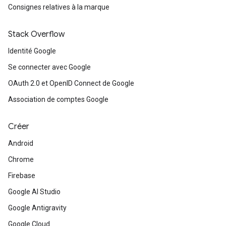
Consignes relatives à la marque
Stack Overflow
Identité Google
Se connecter avec Google
OAuth 2.0 et OpenID Connect de Google
Association de comptes Google
Créer
Android
Chrome
Firebase
Google AI Studio
Google Antigravity
Google Cloud