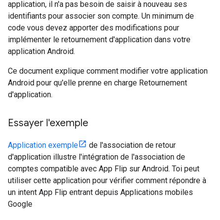
application, il n'a pas besoin de saisir à nouveau ses
identifiants pour associer son compte. Un minimum de
code vous devez apporter des modifications pour
implémenter le retournement d'application dans votre
application Android.
Ce document explique comment modifier votre application
Android pour qu'elle prenne en charge Retournement
d'application.
Essayer l'exemple
Application exemple
de l'association de retour
d'application illustre l'intégration de l'association de
comptes compatible avec App Flip sur Android. Toi peut
utiliser cette application pour vérifier comment répondre à
un intent App Flip entrant depuis Applications mobiles
Google