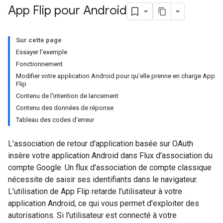
App Flip pour Android
Sur cette page
Essayer l'exemple
Fonctionnement
Modifier votre application Android pour qu'elle prenne en charge App
Flip
Contenu de l'intention de lancement
Contenu des données de réponse
Tableau des codes d'erreur
L'association de retour d'application basée sur OAuth
insère votre application Android dans Flux d'association du
compte Google. Un flux d'association de compte classique
nécessite de saisir ses identifiants dans le navigateur.
L'utilisation de App Flip retarde l'utilisateur à votre
application Android, ce qui vous permet d'exploiter des
autorisations. Si l'utilisateur est connecté à votre