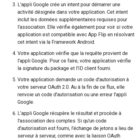
L'appli Google crée un intent pour démarrer une
activité désignée dans votre application. Cet intent
inclut les données supplémentaires requises pour
l'association. Elle vérifie également pour voir si votre
application est compatible avec App Flip en résolvant
cet intent via la Framework Android.
Votre application vérifie que la requête provient de
l'appli Google. Pour ce faire, votre application vérifie
la signature du package et l'ID client fourni.
Votre application demande un code d'autorisation à
votre serveur OAuth 2.0. Au à la fin de ce flux, elle
renvoie un code d'autorisation ou une erreur l'appli
Google.
L'appli Google récupère le résultat et procède à
l'association des comptes. Si qu'un code
d'autorisation est fourni, l'échange de jetons a lieu de
serveur à serveur, comme avec la liaison OAuth