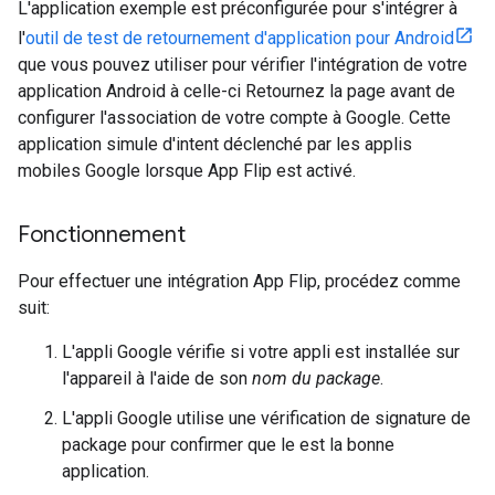
L'application exemple est préconfigurée pour s'intégrer à
l'
outil de test de retournement d'application pour Android
que vous pouvez utiliser pour vérifier l'intégration de votre
application Android à celle-ci Retournez la page avant de
configurer l'association de votre compte à Google. Cette
application simule d'intent déclenché par les applis
mobiles Google lorsque App Flip est activé.
Fonctionnement
Pour effectuer une intégration App Flip, procédez comme
suit:
L'appli Google vérifie si votre appli est installée sur
l'appareil à l'aide de son
nom du package
.
L'appli Google utilise une vérification de signature de
package pour confirmer que le est la bonne
application.