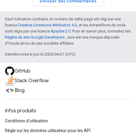
Envoyer des commentaires
Sauf indication contraire, le contenu de cette page est régi par une
licence
Creative Commons Attribution 4.0
, et les échantillons de code
sont régis par une licence
Apache 2.0
. Pour en savoir plus, consultez les
Règles du site Google Developers
. Java est une marque déposée
d'Oracle et/ou de ses sociétés affiliées.
Dernière mise à jour le 2026/04/21 (UTC).
GitHub
Stack Overflow
Blog
Infos produits
Conditions d'utilisation
Règle sur les données utilisateur pour les API