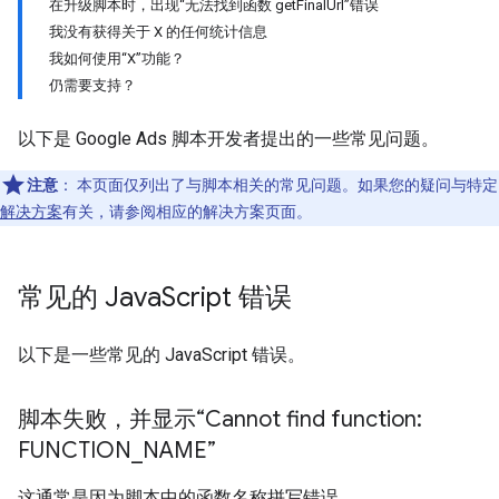
在升级脚本时，出现“无法找到函数 getFinalUrl”错误
我没有获得关于 X 的任何统计信息
我如何使用“X”功能？
仍需要支持？
以下是 Google Ads 脚本开发者提出的一些常见问题。
注意
：
本页面仅列出了与脚本相关的常见问题。如果您的疑问与特定
解决方案
有关，请参阅相应的解决方案页面。
常见的 Java
Script 错误
以下是一些常见的 JavaScript 错误。
脚本失败，并显示“Cannot find function:
FUNCTION
_
NAME”
这通常是因为脚本中的函数名称拼写错误。