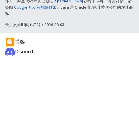
许可，并且代码示例已根据
Apache 2.0 许可
获得了许可。有关详情，请
参阅
Google 开发者网站政策
。Java 是 Oracle 和/或其关联公司的注册商
标。
最后更新时间 (UTC)：2026-08-03。
博客
Discord