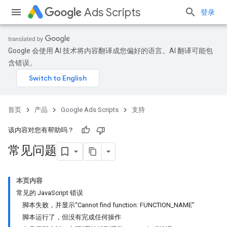
Ads Scripts
登录
Google 会使用 AI 技术将内容翻译成您偏好的语言。AI 翻译可能包
含错误。
首页
产品
Google Ads Scripts
支持
该内容对您有帮助吗？
常见问题
本页内容
常见的 JavaScript 错误
脚本失败，并显示“Cannot find function: FUNCTION_NAME”
脚本运行了，但没有完成任何操作