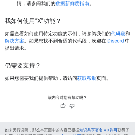
情，请参阅我们的
数据新鲜度指南
。
我如何使用“X”功能？
如需查看如何使用特定功能的示例，请参阅我们的
代码段
和
解决方案
。如果您找不到合适的代码段，欢迎在
Discord
中
提出请求。
仍需要支持？
如果您需要我们提供帮助，请访问
获取帮助
页面。
该内容对您有帮助吗？
如未另行说明，那么本页面中的内容已根据
知识共享署名 4.0 许可
获得了