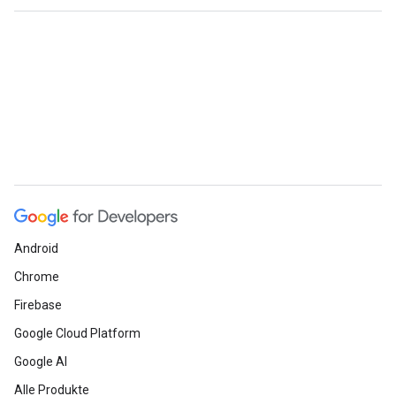
Android
Chrome
Firebase
Google Cloud Platform
Google AI
Alle Produkte