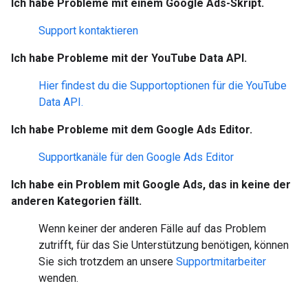
Ich habe Probleme mit einem Google Ads-Skript.
Support kontaktieren
Ich habe Probleme mit der YouTube Data API.
Hier findest du die Supportoptionen für die YouTube
Data API.
Ich habe Probleme mit dem Google Ads Editor.
Supportkanäle für den Google Ads Editor
Ich habe ein Problem mit Google Ads, das in keine der
anderen Kategorien fällt.
Wenn keiner der anderen Fälle auf das Problem
zutrifft, für das Sie Unterstützung benötigen, können
Sie sich trotzdem an unsere
Supportmitarbeiter
wenden.