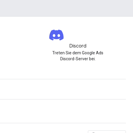
Discord
Treten Sie dem Google Ads
Discord-Server bei.