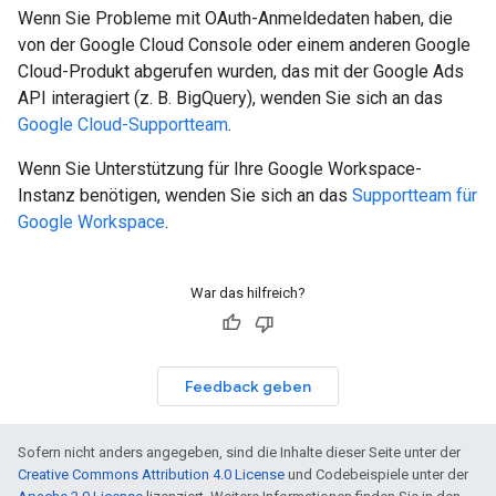
Wenn Sie Probleme mit OAuth-Anmeldedaten haben, die
von der Google Cloud Console oder einem anderen Google
Cloud-Produkt abgerufen wurden, das mit der Google Ads
API interagiert (z. B. BigQuery), wenden Sie sich an das
Google Cloud-Supportteam
.
Wenn Sie Unterstützung für Ihre Google Workspace-
Instanz benötigen, wenden Sie sich an das
Supportteam für
Google Workspace
.
War das hilfreich?
Feedback geben
Sofern nicht anders angegeben, sind die Inhalte dieser Seite unter der
Creative Commons Attribution 4.0 License
und Codebeispiele unter der