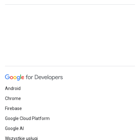
Android
Chrome
Firebase
Google Cloud Platform
Google AI
Wszystkie usługi