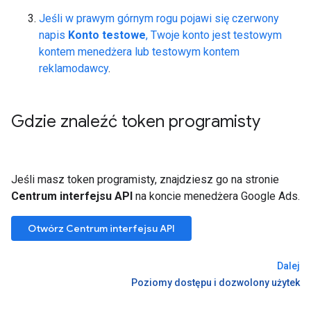
Jeśli w prawym górnym rogu pojawi się czerwony
napis
Konto testowe
, Twoje konto jest testowym
kontem menedżera lub testowym kontem
reklamodawcy
.
Gdzie znaleźć token programisty
Jeśli masz token programisty, znajdziesz go na stronie
Centrum interfejsu API
na koncie menedżera Google Ads.
Otwórz Centrum interfejsu API
Dalej
Poziomy dostępu i dozwolony użytek