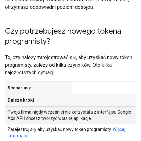
otrzymasz odpowiedni poziom dostępu.
Czy potrzebujesz nowego tokena
programisty?
To, czy należy zarejestrować się, aby uzyskać nowy token
programisty, zależy od kilku czynników. Oto kilka
najczęstszych sytuacji:
Scenariusz
Dalsze kroki
Twoja firma nigdy wcześniej nie korzystała z interfejsu Google
Ads API i chcesz tworzyć własne aplikacje
Zarejestruj się, aby uzyskać nowy token programisty.
Więcej
informacji