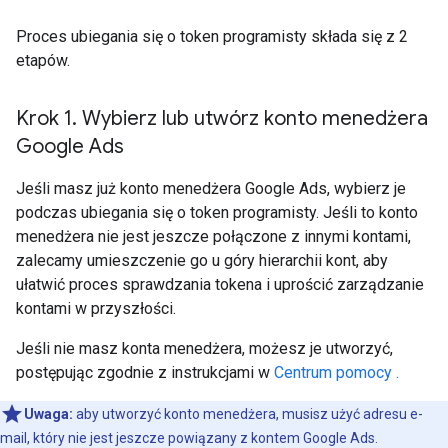
Proces ubiegania się o token programisty składa się z 2
etapów.
Krok 1
.
Wybierz lub utwórz konto menedżera
Google Ads
Jeśli masz już konto menedżera Google Ads, wybierz je
podczas ubiegania się o token programisty. Jeśli to konto
menedżera nie jest jeszcze połączone z innymi kontami,
zalecamy umieszczenie go u góry hierarchii kont, aby
ułatwić proces sprawdzania tokena i uprościć zarządzanie
kontami w przyszłości.
Jeśli nie masz konta menedżera, możesz je utworzyć,
postępując zgodnie z instrukcjami w
Centrum pomocy .
Uwaga:
aby utworzyć konto menedżera, musisz użyć adresu e-
mail, który nie jest jeszcze powiązany z kontem Google Ads.