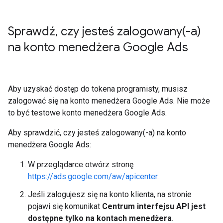
Sprawdź
,
czy jesteś
zalogowany(
-a)
na konto menedżera Google Ads
Aby uzyskać dostęp do tokena programisty, musisz
zalogować się na konto menedżera Google Ads. Nie może
to być testowe konto menedżera Google Ads.
Aby sprawdzić, czy jesteś zalogowany(-a) na konto
menedżera Google Ads:
W przeglądarce otwórz stronę
https://ads.google.com/aw/apicenter
.
Jeśli zalogujesz się na konto klienta, na stronie
pojawi się komunikat
Centrum interfejsu API jest
dostępne tylko na kontach menedżera
.