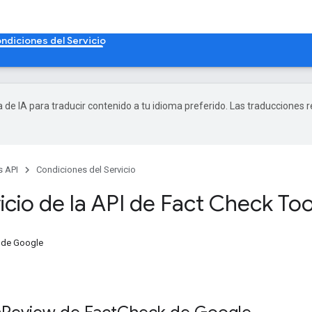
ndiciones del Servicio
a de IA para traducir contenido a tu idioma preferido. Las traducciones 
s API
Condiciones del Servicio
icio de la API de Fact Check Too
 de Google