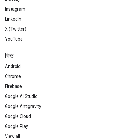
Instagram
LinkedIn
X (Twitter)
YouTube
বিল্ড
Android
Chrome
Firebase
Google AI Studio
Google Antigravity
Google Cloud
Google Play
View all