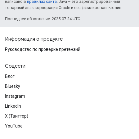
написано в
правилах сайта
. Java – это зарегистрированный
товарный знак корпорации Oracle и ее аффилированных лиц.
Последнее обновление: 2025-07-24 UTC.
Информация о продукте
Руководство по проверке претензий
Соцсети
Блог
Bluesky
Instagram
LinkedIn
X (Твиттер)
YouTube