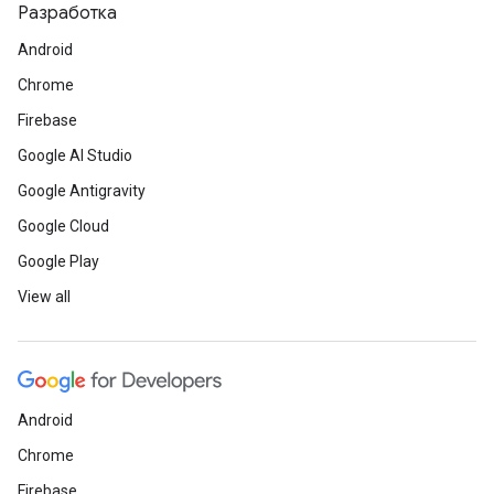
Разработка
Android
Chrome
Firebase
Google AI Studio
Google Antigravity
Google Cloud
Google Play
View all
Android
Chrome
Firebase