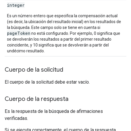
integer
Es un número entero que especifica la compensación actual
(es decir, la ubicación del resultado inicial) en los resultados de
la búsqueda. Este campo solo se tiene en cuenta si
pageToken
no está configurado. Por ejemplo, 0 significa que
se devolverán los resultados a partir del primer resultado
coincidente, y 10 significa que se devolverán a partir del
undécimo resultado.
Cuerpo de la solicitud
El cuerpo de la solicitud debe estar vacío.
Cuerpo de la respuesta
Es la respuesta de la búsqueda de afirmaciones
verificadas.
Si se ejecuta correctamente, el cuerpo de la respuesta