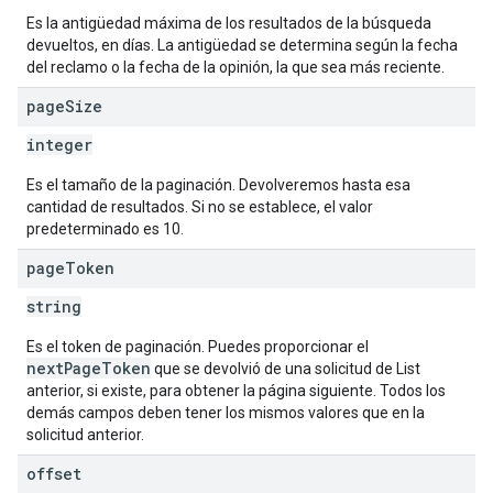
Es la antigüedad máxima de los resultados de la búsqueda
devueltos, en días. La antigüedad se determina según la fecha
del reclamo o la fecha de la opinión, la que sea más reciente.
page
Size
integer
Es el tamaño de la paginación. Devolveremos hasta esa
cantidad de resultados. Si no se establece, el valor
predeterminado es 10.
page
Token
string
Es el token de paginación. Puedes proporcionar el
nextPageToken
que se devolvió de una solicitud de List
anterior, si existe, para obtener la página siguiente. Todos los
demás campos deben tener los mismos valores que en la
solicitud anterior.
offset