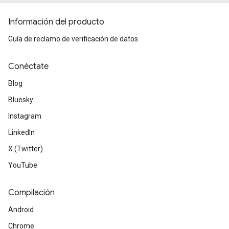
Información del producto
Guía de reclamo de verificación de datos
Conéctate
Blog
Bluesky
Instagram
LinkedIn
X (Twitter)
YouTube
Compilación
Android
Chrome