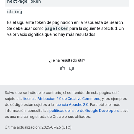
next
Page
Token
string
Es el siguiente token de paginación en la respuesta de Search.
pageToken
Se debe usar como
para la siguiente solicitud. Un
valor vacío significa que no hay más resultados.
¿Te ha resultado útil?
Salvo que se indique lo contrario, el contenido de esta página está
sujeto a la
licencia Atribución 4.0 de Creative Commons
, y los ejemplos
de código están sujetos a la
licencia Apache 2.0
. Para obtener más
información, consulta las
políticas del sitio de Google Developers
. Java
es una marca registrada de Oracle o sus afiliados.
Última actualización: 2025-07-26 (UTC)