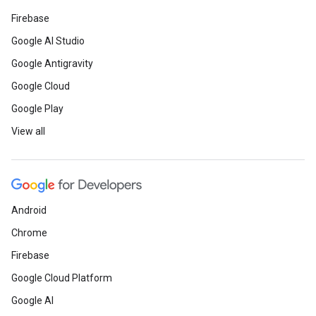
Firebase
Google AI Studio
Google Antigravity
Google Cloud
Google Play
View all
Android
Chrome
Firebase
Google Cloud Platform
Google AI