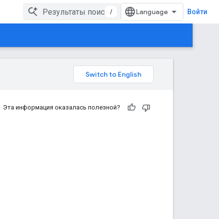
/
Войти
Эта информация оказалась полезной?