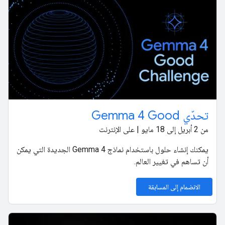
تحدّي Gemma 4 Good
من 2 أبريل إلى 18 مايو | على الإنترنت
يمكنك إنشاء حلول باستخدام نماذج Gemma 4 الجديدة التي يمكن
أن تساهم في تغيير العالم.
الانضمام إلى المسابقة