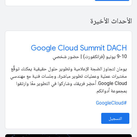
الأحداث الأخيرة
Google Cloud Summit DACH
‫9-10 يونيو (فرانكفورت) | حضور شخصي
يومان لتجاوز الضجة الإعلامية وتطوير حلول حقيقية يمكنك توقُّع
مختبرات عملية وعمليات تطوير مباشرة، وجلسات فنية مع مهندسي
Google Cloud. أحضِر فريقك وشاركوا في التطوير معًا وارتقوا
بمجموعة أدواتكم.
#GoogleCloud
التسجيل