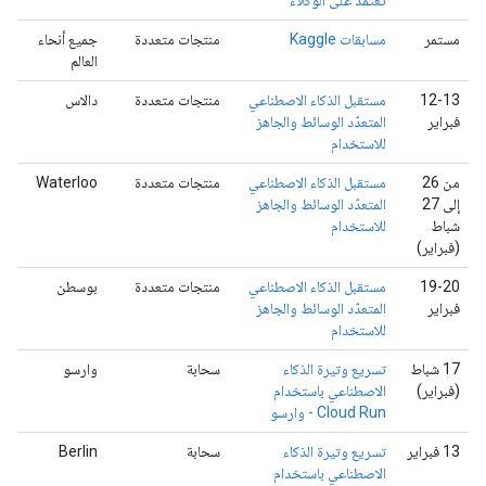
مستمر
مسابقات Kaggle
منتجات متعددة
جميع أنحاء
العالم
‫12-13
مستقبل الذكاء الاصطناعي
منتجات متعددة
دالاس
فبراير
المتعدّد الوسائط والجاهز
للاستخدام
من 26
مستقبل الذكاء الاصطناعي
منتجات متعددة
Waterloo
إلى 27
المتعدّد الوسائط والجاهز
شباط
للاستخدام
(فبراير)
‫19-20
مستقبل الذكاء الاصطناعي
منتجات متعددة
بوسطن
فبراير
المتعدّد الوسائط والجاهز
للاستخدام
‫17 شباط
تسريع وتيرة الذكاء
سحابة
وارسو
(فبراير)
الاصطناعي باستخدام
Cloud Run - وارسو
‫13 فبراير
تسريع وتيرة الذكاء
سحابة
Berlin
الاصطناعي باستخدام