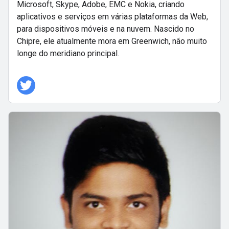
Microsoft, Skype, Adobe, EMC e Nokia, criando
aplicativos e serviços em várias plataformas da Web,
para dispositivos móveis e na nuvem. Nascido no
Chipre, ele atualmente mora em Greenwich, não muito
longe do meridiano principal.