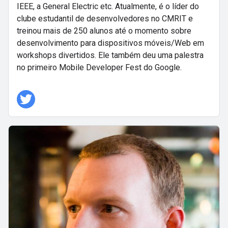
IEEE, a General Electric etc. Atualmente, é o líder do
clube estudantil de desenvolvedores no CMRIT e
treinou mais de 250 alunos até o momento sobre
desenvolvimento para dispositivos móveis/Web em
workshops divertidos. Ele também deu uma palestra
no primeiro Mobile Developer Fest do Google.