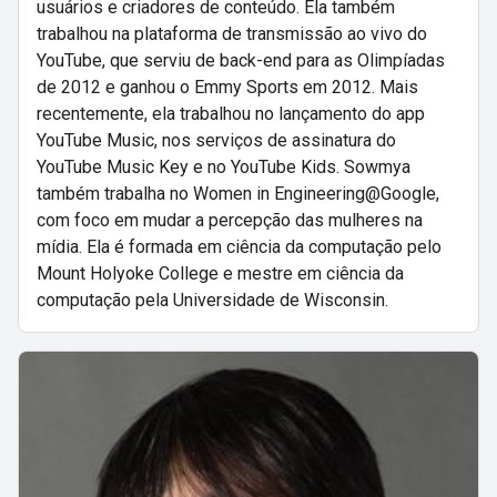
usuários e criadores de conteúdo. Ela também
trabalhou na plataforma de transmissão ao vivo do
YouTube, que serviu de back-end para as Olimpíadas
de 2012 e ganhou o Emmy Sports em 2012. Mais
recentemente, ela trabalhou no lançamento do app
YouTube Music, nos serviços de assinatura do
YouTube Music Key e no YouTube Kids. Sowmya
também trabalha no Women in Engineering@Google,
com foco em mudar a percepção das mulheres na
mídia. Ela é formada em ciência da computação pelo
Mount Holyoke College e mestre em ciência da
computação pela Universidade de Wisconsin.