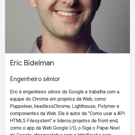
Eric Bidelman
Engenheiro sênior
Eric é engenheiro sênior do Google e trabalha com a
equipe do Chrome em projetos da Web, como
Puppeteer, headlessChrome, Lighthouse, Polymer e
componentes da Web. Ele é autor de "Como usar a API
HTML5 Filesystem" e liderou projetos de front-end,
como o app da Web Google I/O, o Siga o Papai Noel