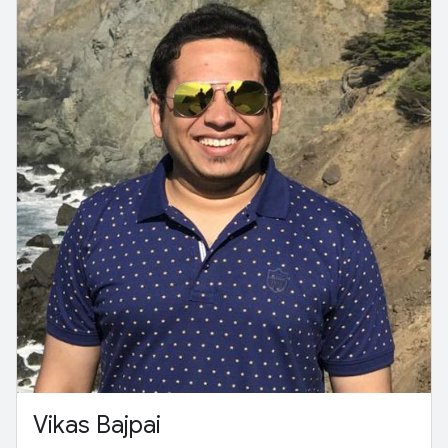
Vikas Bajpai