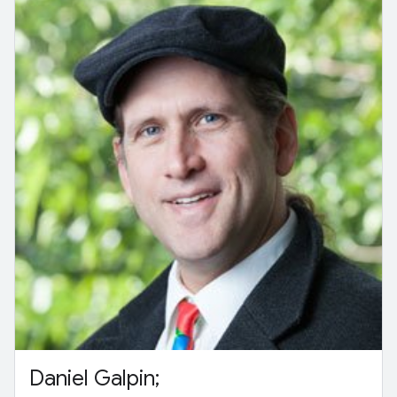
Daniel Galpin;