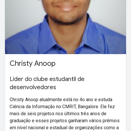
Christy Anoop
Líder do clube estudantil de
desenvolvedores
Christy Anoop atualmente está no 4o ano e estuda
Ciência da Informação no CMRIT, Bangalore. Ele fez
mais de seis projetos nos últimos três anos de
graduação e esses projetos ganharam vários prêmios
em nível nacional e estadual de organizações como a