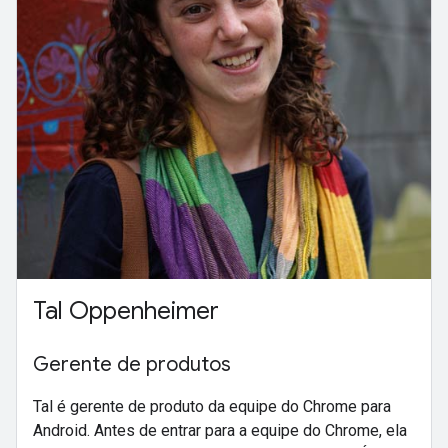
Tal Oppenheimer
Gerente de produtos
Tal é gerente de produto da equipe do Chrome para
Android. Antes de entrar para a equipe do Chrome, ela