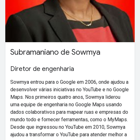
Subramaniano de Sowmya
Diretor de engenharia
Sowmya entrou para o Google em 2006, onde ajudou a
desenvolver várias iniciativas no YouTube e no Google
Maps. Nos primeiros quatro anos, Sowmya liderou
uma equipe de engenharia no Google Maps usando
dados colaborativos para mapear ruas e empresas do
mundo todo e fornecer ferramentas, como o MyMaps.
Desde que ingressou no YouTube em 2010, Sowmya
ajudou a transformar o YouTube para atender melhor a