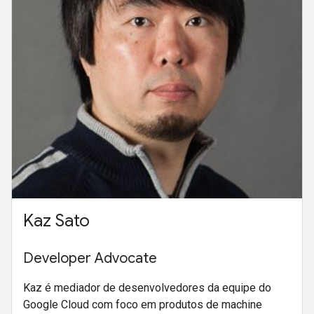
Kaz Sato
Developer Advocate
Kaz é mediador de desenvolvedores da equipe do
Google Cloud com foco em produtos de machine