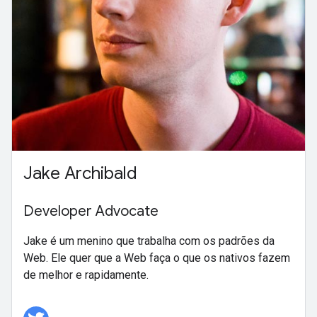
Jake Archibald
Developer Advocate
Jake é um menino que trabalha com os padrões da
Web. Ele quer que a Web faça o que os nativos fazem
de melhor e rapidamente.