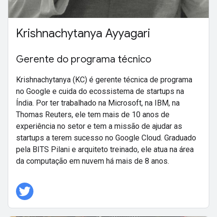
Krishnachytanya Ayyagari
Gerente do programa técnico
Krishnachytanya (KC) é gerente técnica de programa
no Google e cuida do ecossistema de startups na
Índia. Por ter trabalhado na Microsoft, na IBM, na
Thomas Reuters, ele tem mais de 10 anos de
experiência no setor e tem a missão de ajudar as
startups a terem sucesso no Google Cloud. Graduado
pela BITS Pilani e arquiteto treinado, ele atua na área
da computação em nuvem há mais de 8 anos.