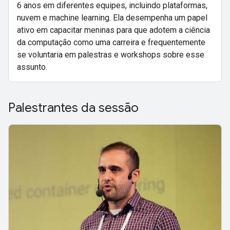
6 anos em diferentes equipes, incluindo plataformas,
nuvem e machine learning. Ela desempenha um papel
ativo em capacitar meninas para que adotem a ciência
da computação como uma carreira e frequentemente
se voluntaria em palestras e workshops sobre esse
assunto.
Palestrantes da sessão