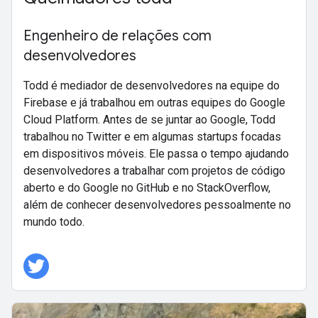
Engenheiro de relações com
desenvolvedores
Todd é mediador de desenvolvedores na equipe do
Firebase e já trabalhou em outras equipes do Google
Cloud Platform. Antes de se juntar ao Google, Todd
trabalhou no Twitter e em algumas startups focadas
em dispositivos móveis. Ele passa o tempo ajudando
desenvolvedores a trabalhar com projetos de código
aberto e do Google no GitHub e no StackOverflow,
além de conhecer desenvolvedores pessoalmente no
mundo todo.