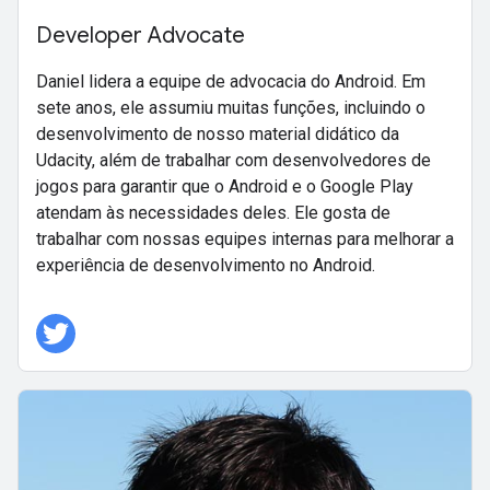
Developer Advocate
Daniel lidera a equipe de advocacia do Android. Em
sete anos, ele assumiu muitas funções, incluindo o
desenvolvimento de nosso material didático da
Udacity, além de trabalhar com desenvolvedores de
jogos para garantir que o Android e o Google Play
atendam às necessidades deles. Ele gosta de
trabalhar com nossas equipes internas para melhorar a
experiência de desenvolvimento no Android.