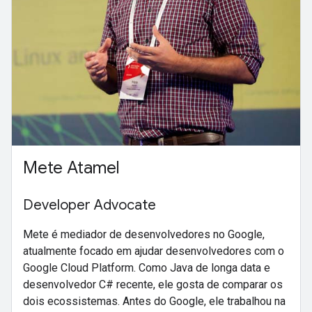
Mete Atamel
Developer Advocate
Mete é mediador de desenvolvedores no Google,
atualmente focado em ajudar desenvolvedores com o
Google Cloud Platform. Como Java de longa data e
desenvolvedor C# recente, ele gosta de comparar os
dois ecossistemas. Antes do Google, ele trabalhou na