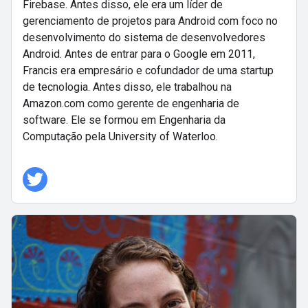
Firebase. Antes disso, ele era um líder de
gerenciamento de projetos para Android com foco no
desenvolvimento do sistema de desenvolvedores
Android. Antes de entrar para o Google em 2011,
Francis era empresário e cofundador de uma startup
de tecnologia. Antes disso, ele trabalhou na
Amazon.com como gerente de engenharia de
software. Ele se formou em Engenharia da
Computação pela University of Waterloo.