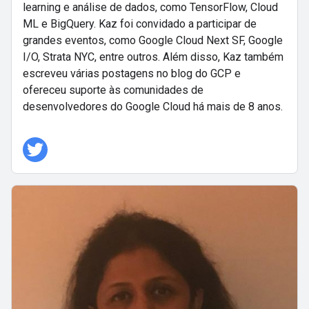
learning e análise de dados, como TensorFlow, Cloud
ML e BigQuery. Kaz foi convidado a participar de
grandes eventos, como Google Cloud Next SF, Google
I/O, Strata NYC, entre outros. Além disso, Kaz também
escreveu várias postagens no blog do GCP e
ofereceu suporte às comunidades de
desenvolvedores do Google Cloud há mais de 8 anos.