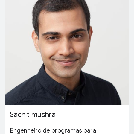
Sachit mushra
Engenheiro de programas para