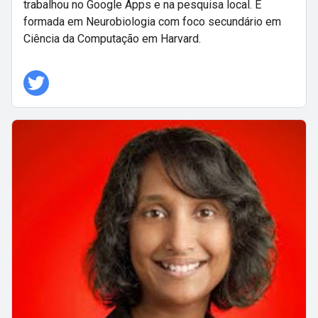
trabalhou no Google Apps e na pesquisa local. É
formada em Neurobiologia com foco secundário em
Ciência da Computação em Harvard.