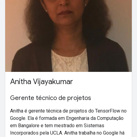
Anitha Vijayakumar
Gerente técnico de projetos
Anitha é gerente técnica de projetos do TensorFlow no
Google. Ela é formada em Engenharia da Computação
em Bangalore e tem mestrado em Sistemas
Incorporados pela UCLA. Anitha trabalha no Google há