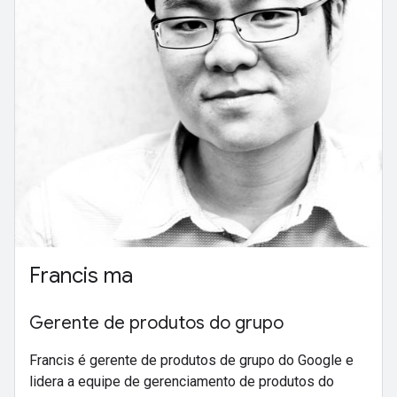
Francis ma
Gerente de produtos do grupo
Francis é gerente de produtos de grupo do Google e
lidera a equipe de gerenciamento de produtos do