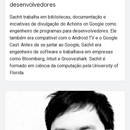
desenvolvedores
Sachit trabalha em bibliotecas, documentação e
iniciativas de divulgação do Actions on Google como
engenheiro de programas para desenvolvedores. Ele
também era compatível com o Android TV e o Google
Cast. Antes de se juntar ao Google, Sachit era
engenheiro de software e trabalhava em empresas
como Bloomberg, Intuit e Grooveshark. Sachit é
formado em ciência da computação pela University of
Florida.