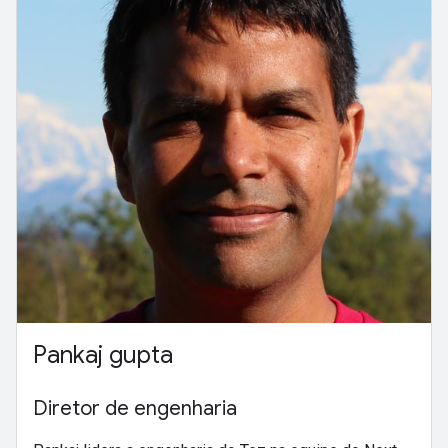
Pankaj gupta
Diretor de engenharia