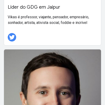
Líder do GDG em Jaipur
Vikas é professor, viajante, pensador, empresário,
sonhador, artista, ativista social, foddie e incrível