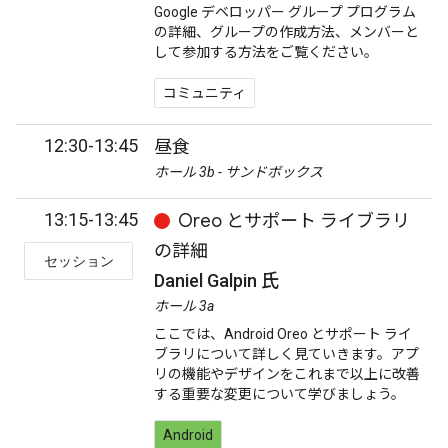
Google デベロッパー グループ プログラム
の詳細、グループの作成方法、メンバーと
して参加する方法をご覧ください。
コミュニティ
12:30-13:45
昼食
ホール 3b - サンドボックス
13:15-13:45
Oreo とサポート ライブラリ
の詳細
セッション
Daniel Galpin 氏
ホール 3a
ここでは、Android Oreo とサポート ライ
ブラリについて詳しく見ていきます。アプ
リの機能やデザインをこれまで以上に改善
する重要な変更について学びましょう。
Android