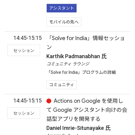
アシスタント
モバイルの先へ
14:45-15:15
「Solve for India」情報セッショ
ン
セッション
Karthik Padmanabhan 氏
コミュニティ ラウンジ
「Solve for India」プログラムの詳細
コミュニティ
14:45-15:15
Actions on Google を使用し
て Google アシスタント向けの会
セッション
話型アプリを開発する
Daniel Imrie-Situnayake 氏