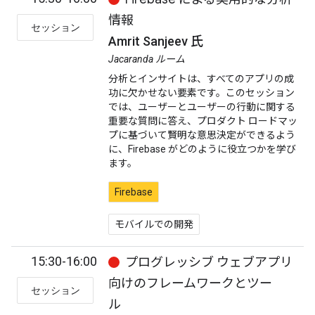
情報
セッション
Amrit Sanjeev 氏
Jacaranda ルーム
分析とインサイトは、すべてのアプリの成
功に欠かせない要素です。このセッション
では、ユーザーとユーザーの行動に関する
重要な質問に答え、プロダクト ロードマッ
プに基づいて賢明な意思決定ができるよう
に、Firebase がどのように役立つかを学び
ます。
Firebase
モバイルでの開発
15:30-16:00
プログレッシブ ウェブアプリ
向けのフレームワークとツー
セッション
ル