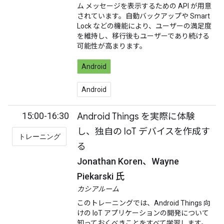
ム メッセージを表示するための API が用意
されています。自動バックアップや Smart
Lock などの機能により、ユーザーの満足度
を維持し、移行後もユーザーであり続ける
可能性が高まります。
Android
Android
15:00-16:30
Android Things を実際に体験
し、独自の IoT デバイスを作成す
トレーニング
る
Jonathan Koren、Wayne
Piekarski 氏
カシアルーム
このトレーニングでは、Android Things 向
けの IoT アプリケーションの開発について
知っておくべきことをすべて学習します。