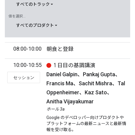
すべてのトラック
値を選択...
すべてのプロダクト
08:00-10:00
朝食と登録
10:00-10:55
1 日目の基調講演
Daniel Galpin、Pankaj Gupta、
セッション
Francis Ma、Sachit Mishra、Tal
Oppenheimer、Kaz Sato、
Anitha Vijayakumar
ホール 3a
Google のデベロッパー向けプロダクトや
プラットフォームの最新ニュースと最新情
報を受け取る。