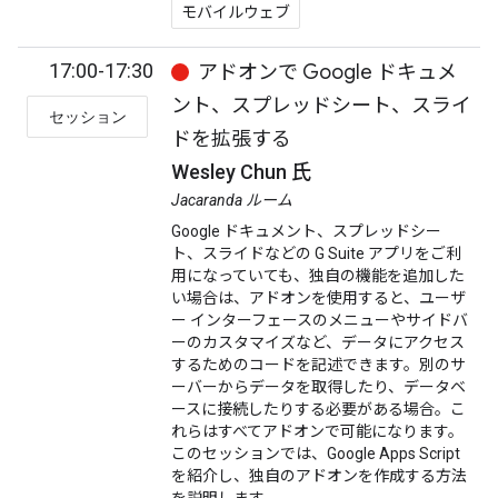
モバイルウェブ
17:00-17:30
アドオンで Google ドキュメ
ント、スプレッドシート、スライ
セッション
ドを拡張する
Wesley Chun 氏
Jacaranda ルーム
Google ドキュメント、スプレッドシー
ト、スライドなどの G Suite アプリをご利
用になっていても、独自の機能を追加した
い場合は、アドオンを使用すると、ユーザ
ー インターフェースのメニューやサイドバ
ーのカスタマイズなど、データにアクセス
するためのコードを記述できます。別のサ
ーバーからデータを取得したり、データベ
ースに接続したりする必要がある場合。こ
れらはすべてアドオンで可能になります。
このセッションでは、Google Apps Script
を紹介し、独自のアドオンを作成する方法