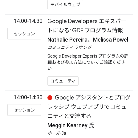
モバイルウェブ
14:00-14:30
Google Developers エキスパー
トになる: GDE プログラム情報
セッション
Nathalie Pereira、Melissa Powel
コミュニティ ラウンジ
Google Developer Experts プログラムの詳
細および参加方法についてご確認くださ
い。
コミュニティ
14:00-14:30
Google アシスタントとプログ
レッシブ ウェブアプリでコミュ
セッション
ニティと交流する
Meggin Kearney 氏
ホール 3a