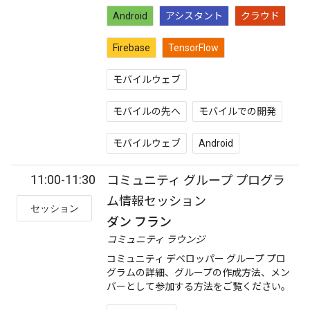
Android
アシスタント
クラウド
Firebase
TensorFlow
モバイルウェブ
モバイルの先へ
モバイルでの開発
モバイルウェブ
Android
11:00-11:30
コミュニティ グループ プログラ
ム情報セッション
セッション
ダン フラン
コミュニティ ラウンジ
コミュニティ デベロッパー グループ プロ
グラムの詳細、グループの作成方法、メン
バーとして参加する方法をご覧ください。