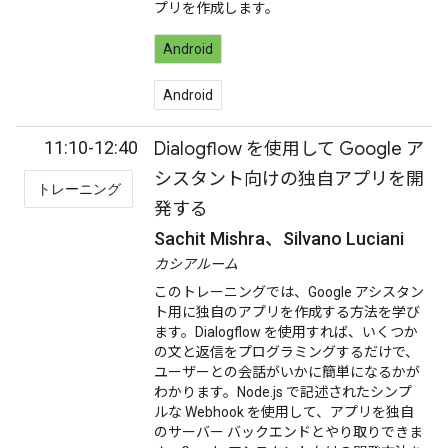
プリを作成します。
Android
Android
11:10-12:40
Dialogflow を使用して Google ア
シスタント向けの独自アプリを開
トレーニング
発する
Sachit Mishra、Silvano Luciani
カシアルーム
このトレーニングでは、Google アシスタン
ト用に独自のアプリを作成する方法を学び
ます。Dialogflow を使用すれば、いくつか
の文と返信をプログラミングするだけで、
ユーザーとの会話がいかに簡単になるかが
わかります。Node.js で記述されたシンプ
ルな Webhook を使用して、アプリを独自
のサーバー バックエンドとやり取りできま