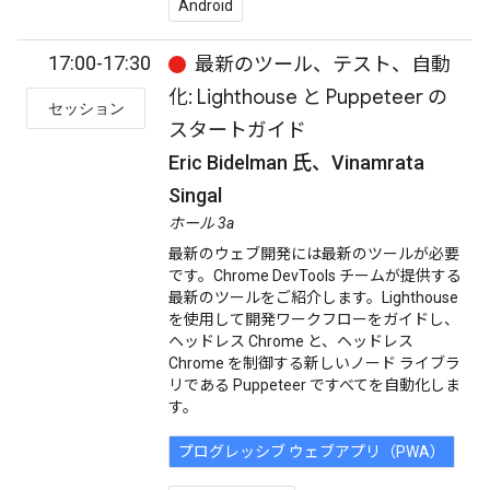
Android
17:00-17:30
最新のツール、テスト、自動
化: Lighthouse と Puppeteer の
セッション
スタートガイド
Eric Bidelman 氏、Vinamrata
Singal
ホール 3a
最新のウェブ開発には最新のツールが必要
です。Chrome DevTools チームが提供する
最新のツールをご紹介します。Lighthouse
を使用して開発ワークフローをガイドし、
ヘッドレス Chrome と、ヘッドレス
Chrome を制御する新しいノード ライブラ
リである Puppeteer ですべてを自動化しま
す。
プログレッシブ ウェブアプリ（PWA）