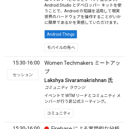
Android Studio とデベロッパー キットを使
うことで、Android の知識を活用して現実
世界のハードウェアを操作することがいか
に簡単であるかを実感していただけます。
Android Things
モバイルの先へ
15:30-16:00
Women Techmakers ミートアッ
プ
セッション
Lakshya Sivaramakrishnan 氏
コミュニティ ラウンジ
イベントで WTM リードとコミュニティ メ
ンバーが行う非公式ミーティング。
コミュニティ
15:30-16:00
Firebase による実用的な分析