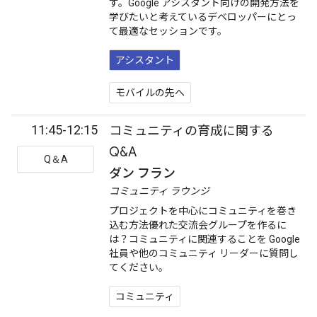
す。Google アシスタント向けの開発方法を
学びたいと考えているデベロッパーにとっ
て最適なセッションです。
アシスタント
モバイルの先へ
11:45-12:15
コミュニティの育成に関する
Q&A
Q＆A
ダン フラン
コミュニティ ラウンジ
プロジェクトを中心にコミュニティを巻き
込む方法優れた交流会グループを作るに
は？コミュニティに関連することを Google
社員や他のコミュニティ リーダーに質問し
てください。
コミュニティ