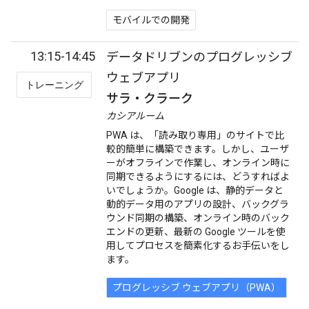
モバイルでの開発
13:15-14:45
データドリブンのプログレッシブ
ウェブアプリ
トレーニング
サラ・クラーク
カシアルーム
PWA は、「読み取り専用」のサイトで比
較的簡単に構築できます。しかし、ユーザ
ーがオフラインで作業し、オンライン時に
同期できるようにするには、どうすればよ
いでしょうか。Google は、静的データと
動的データ用のアプリの設計、バックグラ
ウンド同期の構築、オンライン時のバック
エンドの更新、最新の Google ツールを使
用してプロセスを簡素化するお手伝いをし
ます。
プログレッシブ ウェブアプリ（PWA）