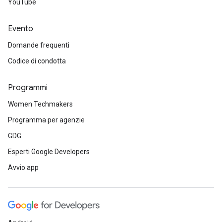
YouTube
Evento
Domande frequenti
Codice di condotta
Programmi
Women Techmakers
Programma per agenzie
GDG
Esperti Google Developers
Avvio app