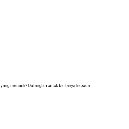
 yang menarik? Datanglah untuk bertanya kepada