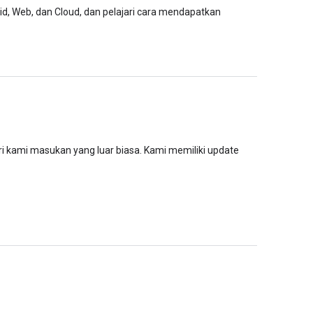
id, Web, dan Cloud, dan pelajari cara mendapatkan
ri kami masukan yang luar biasa. Kami memiliki update