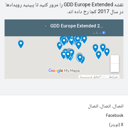
نقشه GDD Europe Extended را مرور کنید تا ببینید رویدادها
در سال 2017 کجا رخ داده اند.
اتصال، اتصال، اتصال
Facebook
X (تویتر)