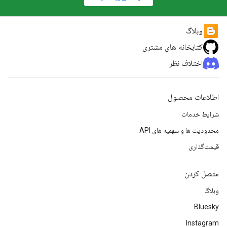
وبلاگ
کتابخانه های مشتری
اختلاف نظر
اطلاعات محصول
شرایط خدمات
محدودیت ها و سهمیه های API
قیمت‌گذاری
متصل کردن
وبلاگ
Bluesky
Instagram