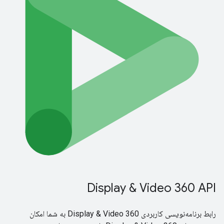
Display & Video 360 API
رابط برنامه‌نویسی کاربردی Display & Video 360 به شما امکان