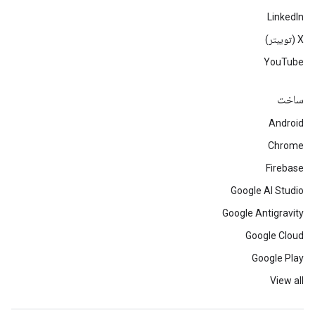
LinkedIn
‫X (توییتر)
YouTube
ساخت
Android
Chrome
Firebase
Google AI Studio
Google Antigravity
Google Cloud
Google Play
View all