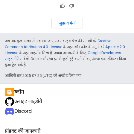
सुझाव भेजें
जब तक कुछ अलग से न बताया जाए, तब तक इस पेज की सामग्री को
Creative
Commons Attribution 4.0 License
के तहत और कोड के नमूनों को
Apache 2.0
License
के तहत लाइसेंस मिला है. ज़्यादा जानकारी के लिए,
Google Developers
साइट नीतियां
देखें. Oracle और/या इससे जुड़ी हुई कंपनियों का, Java एक रजिस्टर किया
हुआ ट्रेडमार्क है.
आखिरी बार 2025-07-25 (UTC) को अपडेट किया गया.
ब्लॉग
क्लाइंट लाइब्रेरी
Discord
प्रॉडक्ट की जानकारी