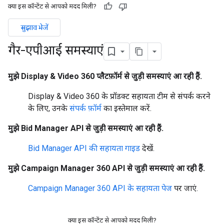
क्या इस कॉन्टेंट से आपको मदद मिली?
सुझाव भेजें
गैर-एपीआई समस्याएं
मुझे Display & Video 360 प्लैटफ़ॉर्म से जुड़ी समस्याएं आ रही हैं.
Display & Video 360 के प्रॉडक्ट सहायता टीम से संपर्क करने
के लिए, उनके
संपर्क फ़ॉर्म
का इस्तेमाल करें.
मुझे Bid Manager API से जुड़ी समस्याएं आ रही हैं.
Bid Manager API की सहायता गाइड
देखें.
मुझे Campaign Manager 360 API से जुड़ी समस्याएं आ रही हैं.
Campaign Manager 360 API के सहायता पेज
पर जाएं.
क्या इस कॉन्टेंट से आपको मदद मिली?