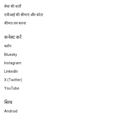
सेवा की शर्तों
एपीआई की सीमाएं और कोटा
कीमत तय करना
कनेक्ट करें
ब्लॉग
Bluesky
Instagram
LinkedIn
X (Twitter)
YouTube
बिल्ड
Android