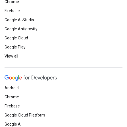
Chrome
Firebase
Google AI Studio
Google Antigravity
Google Cloud
Google Play
View all
Android
Chrome
Firebase
Google Cloud Platform
Google AI