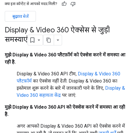
क्या इस कॉन्टेंट से आपको मदद मिली?
सुझाव भेजें
Display & Video 360 ऐक्सेस से जुड़ी
समस्याएं
मुझे Display & Video 360 प्लैटफ़ॉर्म को ऐक्सेस करने में समस्या आ
रही है.
Display & Video 360 API टीम,
Display & Video 360
प्लैटफ़ॉर्म
का ऐक्सेस नहीं देती. Display & Video 360 का
इस्तेमाल शुरू करने के बारे में जानकारी पाने के लिए,
Display &
Video 360 सहायता केंद्र
पर जाएं.
मुझे Display & Video 360 API को ऐक्सेस करने में समस्या आ रही
है.
अगर आपको Display & Video 360 API को ऐक्सेस करने में