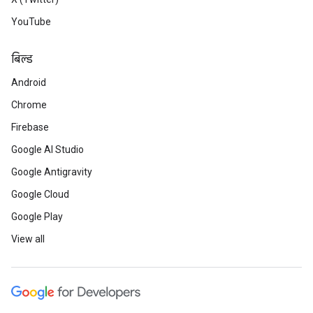
YouTube
बिल्ड
Android
Chrome
Firebase
Google AI Studio
Google Antigravity
Google Cloud
Google Play
View all