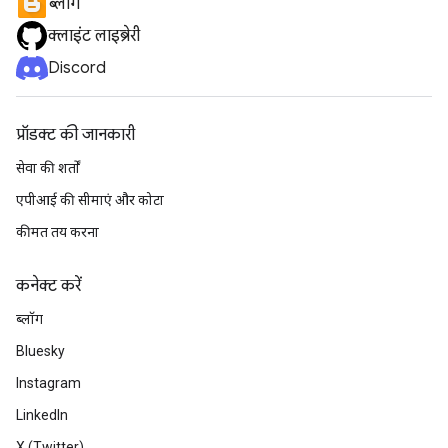
ब्लॉग
क्लाइंट लाइब्रेरी
Discord
प्रॉडक्ट की जानकारी
सेवा की शर्तों
एपीआई की सीमाएं और कोटा
कीमत तय करना
कनेक्ट करें
ब्लॉग
Bluesky
Instagram
LinkedIn
X (Twitter)