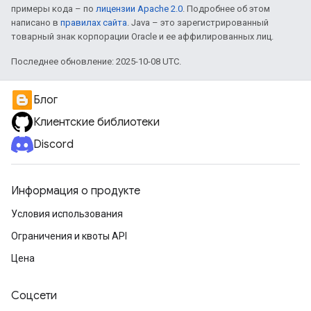
примеры кода – по
лицензии Apache 2.0
. Подробнее об этом
написано в
правилах сайта
. Java – это зарегистрированный
товарный знак корпорации Oracle и ее аффилированных лиц.
Последнее обновление: 2025-10-08 UTC.
Блог
Клиентские библиотеки
Discord
Информация о продукте
Условия использования
Ограничения и квоты API
Цена
Соцсети