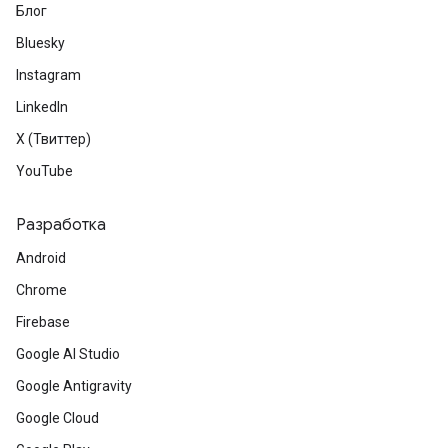
Блог
Bluesky
Instagram
LinkedIn
X (Твиттер)
YouTube
Разработка
Android
Chrome
Firebase
Google AI Studio
Google Antigravity
Google Cloud