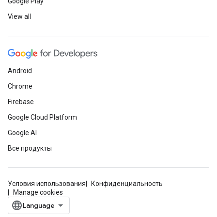
Google Play
View all
Android
Chrome
Firebase
Google Cloud Platform
Google AI
Все продукты
Условия использования
Конфиденциальность
Manage cookies