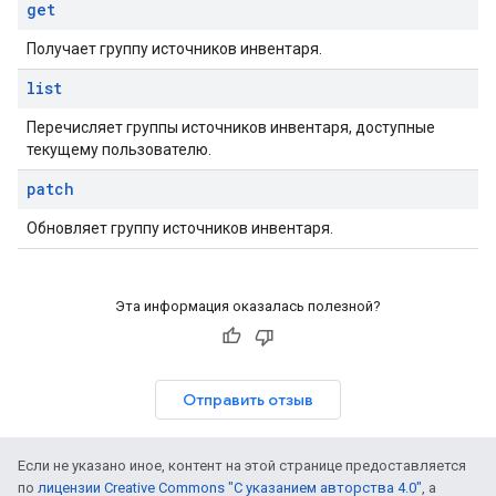
get
Получает группу источников инвентаря.
list
Перечисляет группы источников инвентаря, доступные
текущему пользователю.
patch
Обновляет группу источников инвентаря.
Эта информация оказалась полезной?
Отправить отзыв
Если не указано иное, контент на этой странице предоставляется
по
лицензии Creative Commons "С указанием авторства 4.0"
, а