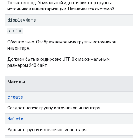
Только вывод. Уникальный идентификатор группы
источников инвентаризации. Назначается системой.
display
Name
string
Обязательно. Отображаемое имя группы источников
инвентаря.
Должен быть в кодировке UTF-8 с максимальным
размером 240 байт.
Методы
create
Создает новую группу источников инвентаря.
delete
Удаляет группу источников инвентаря.