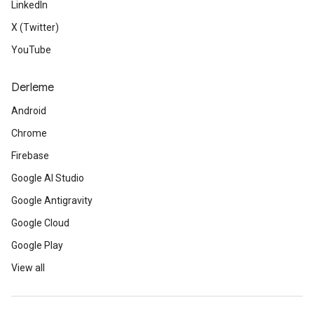
LinkedIn
X (Twitter)
YouTube
Derleme
Android
Chrome
Firebase
Google AI Studio
Google Antigravity
Google Cloud
Google Play
View all