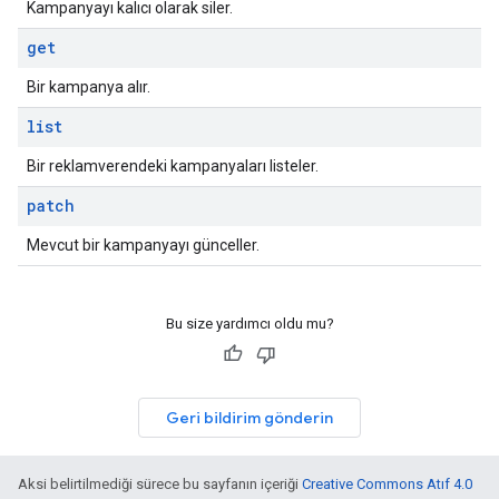
Kampanyayı kalıcı olarak siler.
get
Bir kampanya alır.
list
Bir reklamverendeki kampanyaları listeler.
patch
Mevcut bir kampanyayı günceller.
Bu size yardımcı oldu mu?
Geri bildirim gönderin
Aksi belirtilmediği sürece bu sayfanın içeriği
Creative Commons Atıf 4.0