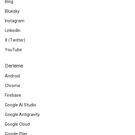
Blog
Bluesky
Instagram
LinkedIn
X (Twitter)
YouTube
Derleme
Android
Chrome
Firebase
Google AI Studio
Google Antigravity
Google Cloud
Google Play