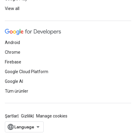
View all
Android
Chrome
Firebase
Google Cloud Platform
Google AI
Tüm ürünler
Şartlar
Gizlilik
Manage cookies