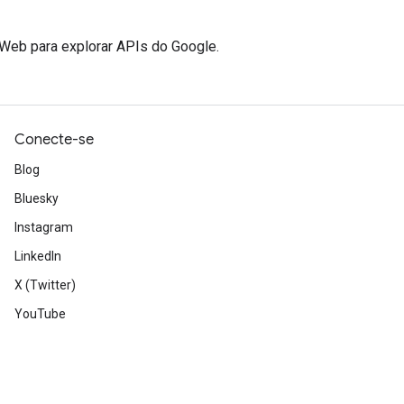
a Web para explorar APIs do Google.
Conecte-se
Blog
Bluesky
Instagram
LinkedIn
X (Twitter)
YouTube