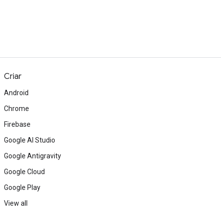
Criar
Android
Chrome
Firebase
Google AI Studio
Google Antigravity
Google Cloud
Google Play
View all