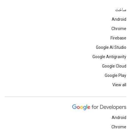
ساخت
Android
Chrome
Firebase
Google AI Studio
Google Antigravity
Google Cloud
Google Play
View all
Android
Chrome