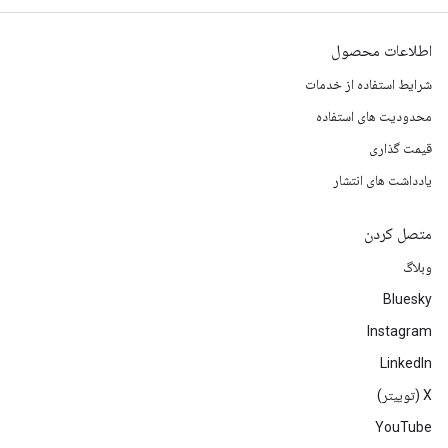
اطلاعات محصول
شرایط استفاده از خدمات
محدودیت های استفاده
قیمت گذاری
یادداشت های انتشار
متصل کردن
وبلاگ
Bluesky
Instagram
LinkedIn
‫X (توییتر)
YouTube