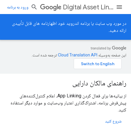
Digital Asset Links
ورود به برنامه
در مورد وب سایت یا برنامه اندروید خود اظهارنامه های قابل تأییدی
ارائه دهید.
این صفحه به‌وسیله
ترجمه شده است.
راهنمای مالکان دارایی
از بیانیه‌ها برای فعال کردن App Linking، اعلام کنترل‌کننده‌های
پیش‌فرض برنامه، اشتراک‌گذاری اعتبار وب‌سایت و موارد دیگر استفاده
کنید.
شروع کنید