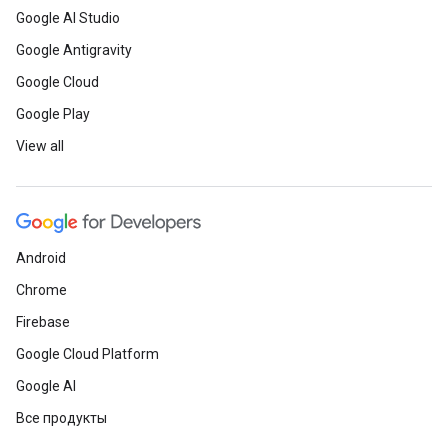
Google AI Studio
Google Antigravity
Google Cloud
Google Play
View all
Android
Chrome
Firebase
Google Cloud Platform
Google AI
Все продукты