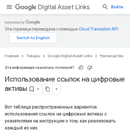
Digital Asset Links
Войти
Эта страница переведена с помощью
Cloud Translation API
.
Главная
Товары
Google Digital Asset Links
Руководства
Эта информация оказалась полезной?
Использование ссылок на цифровые
активы
Вот таблица распространенных вариантов
использования ссылок на цифровые активы с
указателями на инструкции о том, как реализовать
каждый из них.