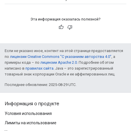
Эта информация оказалась полезной?
Если не указано иное, контент на этой странице предоставляется
по
лицензии Creative Commons "С указанием авторства 4.0"
, а
примеры кода – по
лицензии Apache 2.0
. Подробнее об этом
написано в
правилах сайта
. Java – это зарегистрированный
товарный знак корпорации Oracle и ее аффилированных лиц.
Последнее обновление: 2025-08-29 UTC.
Информация о продукте
Условия использования
Лимиты на использование