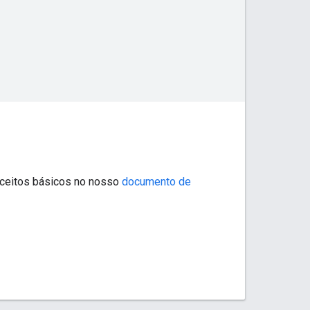
nceitos básicos no nosso
documento de