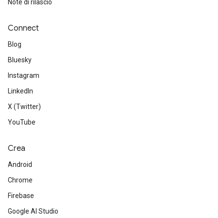
Note di rilascio
Connect
Blog
Bluesky
Instagram
LinkedIn
X (Twitter)
YouTube
Crea
Android
Chrome
Firebase
Google AI Studio