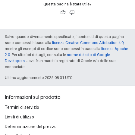
Questa pagina è stata utile?
Salvo quando diversamente specificato, i contenuti di questa pagina
sono concessi in base alla
licenza Creative Commons Attribution 4.0
,
mentre gli esempi di codice sono concessi in base alla
licenza Apache
2.0
. Per ulteriori dettagli, consulta le
norme del sito di Google
Developers
. Java è un marchio registrato di Oracle e/o delle sue
consociate.
Ultimo aggiornamento 2025-08-31 UTC.
Informazioni sul prodotto
Termini di servizio
Limiti di utilizzo
Determinazione del prezzo