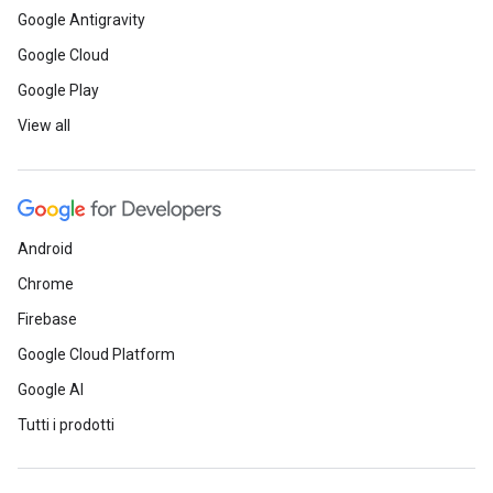
Google Antigravity
Google Cloud
Google Play
View all
Android
Chrome
Firebase
Google Cloud Platform
Google AI
Tutti i prodotti