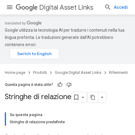
Digital Asset Links
Accedi
Google utilizza la tecnologia AI per tradurre i contenuti nella tua
lingua preferita. Le traduzioni generate dall'AI potrebbero
contenere errori.
Home page
Prodotti
Google Digital Asset Links
Riferimenti
Questa pagina è stata utile?
Stringhe di relazione
Su questa pagina
Stringhe di relazione predefinite