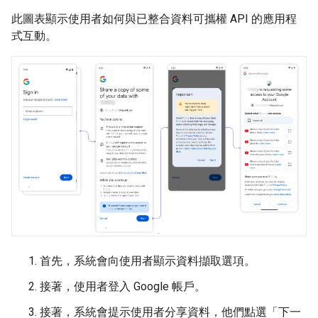
此圖表顯示使用者如何與已整合資料可攜權 API 的應用程
式互動。
首先，系統會向使用者顯示資料擷取選項。
接著，使用者登入 Google 帳戶。
接著，系統會提示使用者分享資料，他們點選「下一