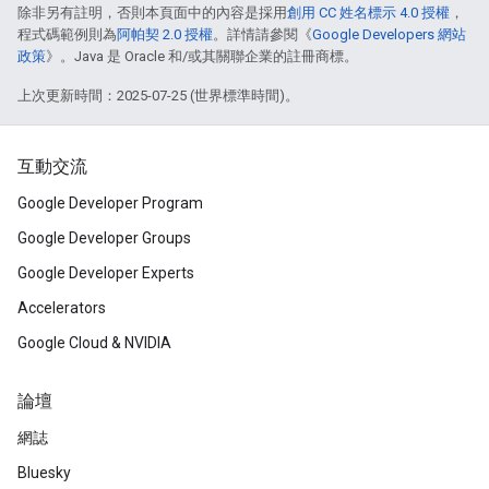
除非另有註明，否則本頁面中的內容是採用
創用 CC 姓名標示 4.0 授權
，
程式碼範例則為
阿帕契 2.0 授權
。詳情請參閱《
Google Developers 網站
政策
》。Java 是 Oracle 和/或其關聯企業的註冊商標。
上次更新時間：2025-07-25 (世界標準時間)。
互動交流
Google Developer Program
Google Developer Groups
Google Developer Experts
Accelerators
Google Cloud & NVIDIA
論壇
網誌
Bluesky