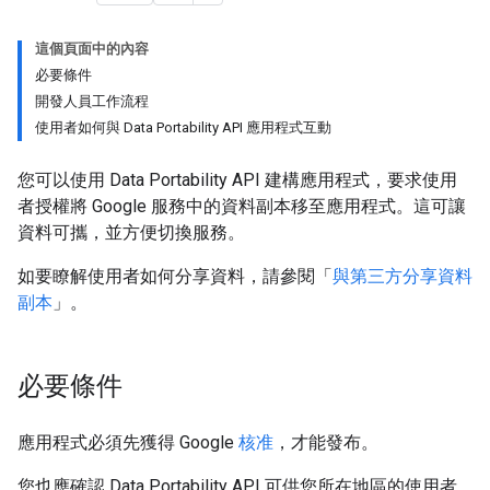
這個頁面中的內容
必要條件
開發人員工作流程
使用者如何與 Data Portability API 應用程式互動
您可以使用 Data Portability API 建構應用程式，要求使用
者授權將 Google 服務中的資料副本移至應用程式。這可讓
資料可攜，並方便切換服務。
如要瞭解使用者如何分享資料，請參閱「
與第三方分享資料
副本
」。
必要條件
應用程式必須先獲得 Google
核准
，才能發布。
您也應確認 Data Portability API 可供您所在地區的使用者