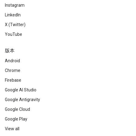
Instagram
LinkedIn
X (Twitter)
YouTube
版本
Android
Chrome
Firebase
Google AI Studio
Google Antigravity
Google Cloud
Google Play
View all