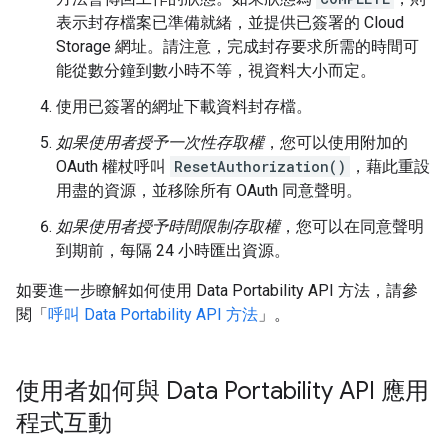
表示封存檔案已準備就緒，並提供已簽署的 Cloud
Storage 網址。請注意，完成封存要求所需的時間可
能從數分鐘到數小時不等，視資料大小而定。
使用已簽署的網址下載資料封存檔。
如果使用者授予一次性存取權
，您可以使用附加的
OAuth 權杖呼叫
ResetAuthorization()
，藉此重設
用盡的資源，並移除所有 OAuth 同意聲明。
如果使用者授予時間限制存取權
，您可以在同意聲明
到期前，每隔 24 小時匯出資源。
如要進一步瞭解如何使用 Data Portability API 方法，請參
閱「
呼叫 Data Portability API 方法
」。
使用者如何與 Data Portability API 應用
程式互動