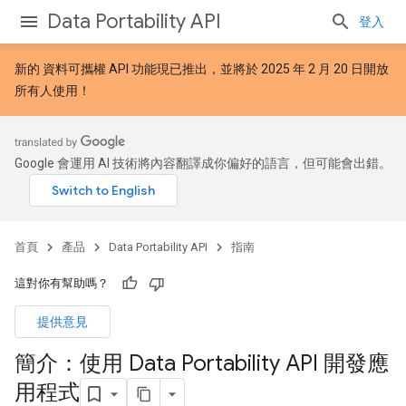
Data Portability API
登入
新的
資料可攜權 API 功能
現已推出，並將於 2025 年 2 月 20 日開放
所有人使用！
Google 會運用 AI 技術將內容翻譯成你偏好的語言，但可能會出錯。
首頁
產品
Data Portability API
指南
這對你有幫助嗎？
提供意見
簡介：使用 Data Portability API 開發應
用程式