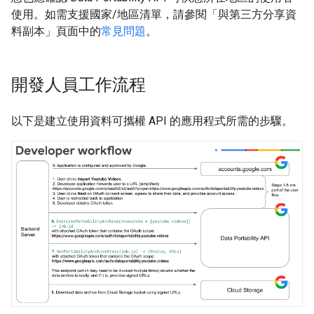
使用。如需支援國家/地區清單，請參閱「與第三方分享資
料副本」頁面中的
常見問題
。
開發人員工作流程
以下是建立使用資料可攜權 API 的應用程式所需的步驟。