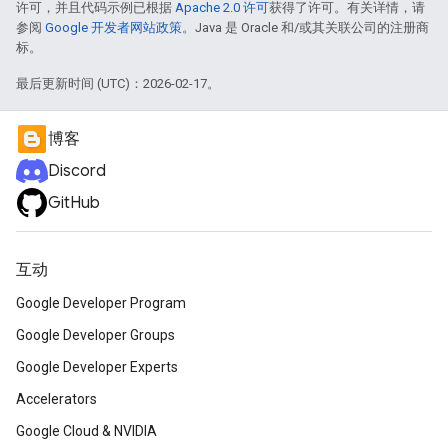
许可，并且代码示例已根据
Apache 2.0 许可
获得了许可。有关详情，请
参阅
Google 开发者网站政策
。Java 是 Oracle 和/或其关联公司的注册商
标。
最后更新时间 (UTC)：2026-02-17。
博客
Discord
GitHub
互动
Google Developer Program
Google Developer Groups
Google Developer Experts
Accelerators
Google Cloud & NVIDIA