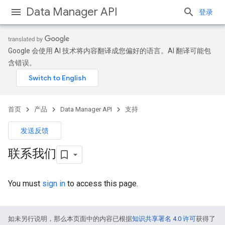
Data Manager API
登录
Google 会使用 AI 技术将内容翻译成您偏好的语言。AI 翻译可能包
含错误。
首页
产品
Data Manager API
支持
发送反馈
联系我们
You must
sign in
to access this page.
如未另行说明，那么本页面中的内容已根据
知识共享署名 4.0 许可
获得了