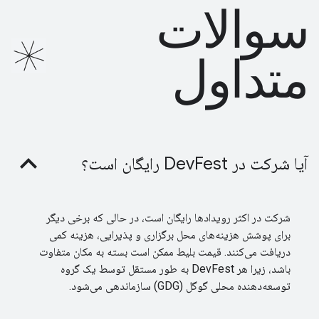
سوالات
متداول
آیا شرکت در DevFest رایگان است؟
شرکت در اکثر رویدادها رایگان است، در حالی که برخی دیگر
برای پوشش هزینه‌های محل برگزاری و پذیرایی، هزینه کمی
دریافت می‌کنند. قیمت بلیط ممکن است بسته به مکان متفاوت
باشد، زیرا هر DevFest به طور مستقل توسط یک گروه
توسعه‌دهنده محلی گوگل (GDG) سازماندهی می‌شود.