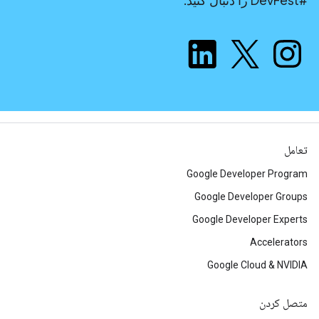
#DevFest را دنبال کنید.
تعامل
Google Developer Program
Google Developer Groups
Google Developer Experts
Accelerators
Google Cloud & NVIDIA
متصل کردن