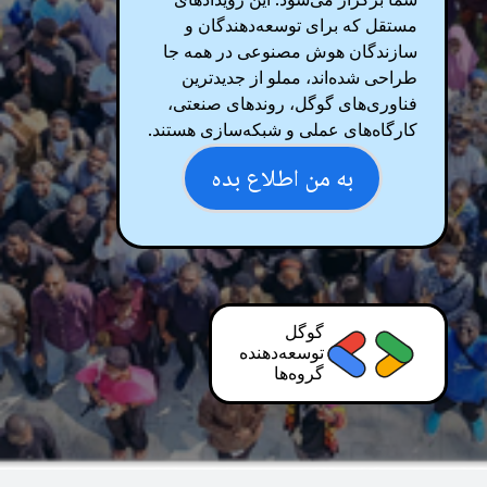
شما برگزار می‌شود. این رویدادهای
مستقل که برای توسعه‌دهندگان و
سازندگان هوش مصنوعی در همه جا
طراحی شده‌اند، مملو از جدیدترین
فناوری‌های گوگل، روندهای صنعتی،
کارگاه‌های عملی و شبکه‌سازی هستند.
به من اطلاع بده
گوگل
توسعه‌دهنده
گروه‌ها