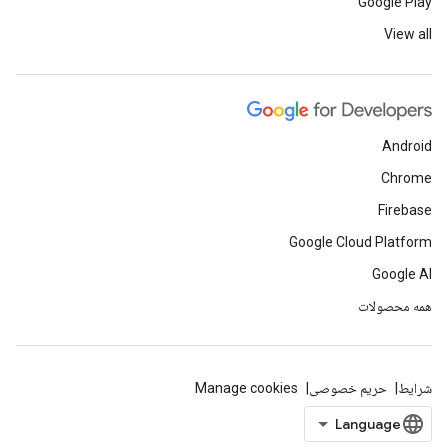
Google Play
View all
Android
Chrome
Firebase
Google Cloud Platform
Google AI
همه محصولات
شرایط
حریم خصوصی
Manage cookies