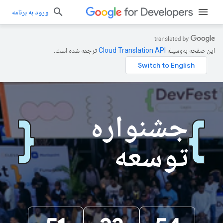
ورود به برنامه
این صفحه به‌وسیله
ترجمه شده است.
جشنواره
توسعه