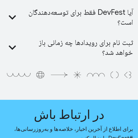
آیا DevFest فقط برای توسعه‌دهندگان
است؟
ثبت نام برای رویدادها چه زمانی باز
خواهد شد؟
در ارتباط باش
برای اطلاع از آخرین اخبار، خلاصه‌ها و به‌روزرسانی‌ها،