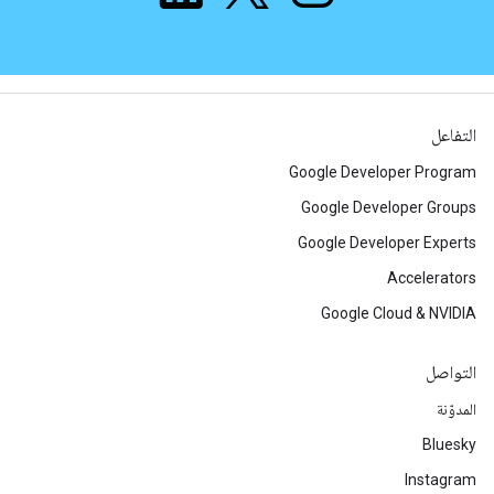
التفاعل
Google Developer Program
Google Developer Groups
Google Developer Experts
Accelerators
Google Cloud & NVIDIA
التواصل
المدوّنة
Bluesky
Instagram