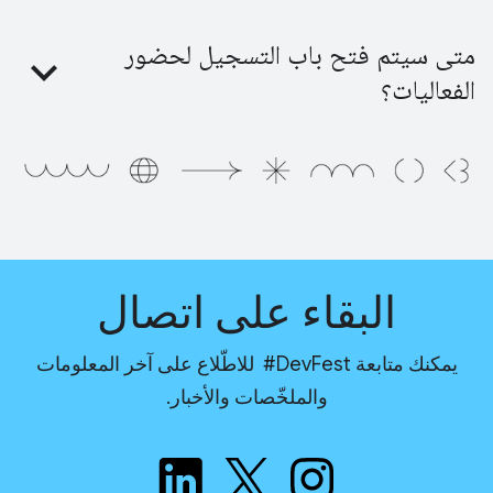
متى سيتم فتح باب التسجيل لحضور
الفعاليات؟
البقاء على اتصال
يمكنك متابعة ‎ #DevFest للاطّلاع على آخر المعلومات
والملخّصات والأخبار.