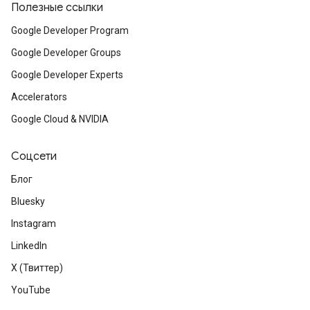
Полезные ссылки
Google Developer Program
Google Developer Groups
Google Developer Experts
Accelerators
Google Cloud & NVIDIA
Соцсети
Блог
Bluesky
Instagram
LinkedIn
X (Твиттер)
YouTube