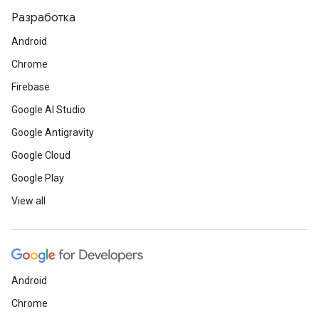
Разработка
Android
Chrome
Firebase
Google AI Studio
Google Antigravity
Google Cloud
Google Play
View all
Android
Chrome