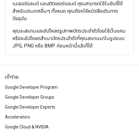
เนเธอร์แลนด์ และสวิตเซอร์แลนด์ คุณสามารถใช้ใบขับขี่ได้
สําหรับประเทศอื่นๆ ทั้งหมด คุณต้องให้หนังสือเดินทาง
ปัจจุบัน
คุณจะสแกนและอัปโหลดรูปภาพบัตรประจําตัวโดยใช้เว็บแคม
หรือจะอัปโหลดสําเนาบัตรประจําตัวที่คุณสแกนมาในรูปแบบ
JPG, PNG หรือ BMP ก่อนหน้านี้แล้วก็ได้
เข้าร่วม
Google Developer Program
Google Developer Groups
Google Developer Experts
Accelerators
Google Cloud & NVIDIA