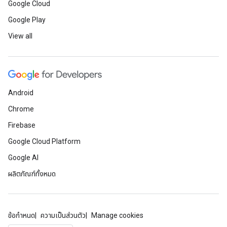
Google Cloud
Google Play
View all
Android
Chrome
Firebase
Google Cloud Platform
Google AI
ผลิตภัณฑ์ทั้งหมด
ข้อกำหนด
ความเป็นส่วนตัว
Manage cookies