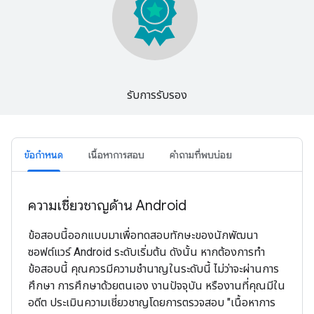
รับการรับรอง
ข้อกําหนด
เนื้อหาการสอบ
คําถามที่พบบ่อย
ความเชี่ยวชาญด้าน Android
ข้อสอบนี้ออกแบบมาเพื่อทดสอบทักษะของนักพัฒนา
ซอฟต์แวร์ Android ระดับเริ่มต้น ดังนั้น หากต้องการทํา
ข้อสอบนี้ คุณควรมีความชํานาญในระดับนี้ ไม่ว่าจะผ่านการ
ศึกษา การศึกษาด้วยตนเอง งานปัจจุบัน หรืองานที่คุณมีใน
อดีต ประเมินความเชี่ยวชาญโดยการตรวจสอบ "เนื้อหาการ