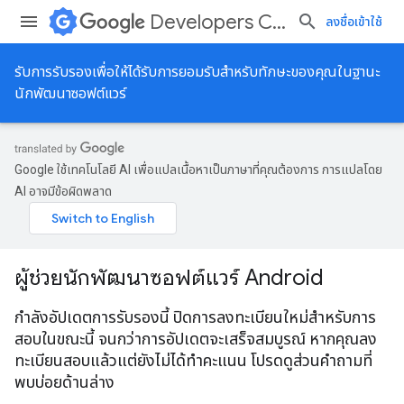
Developers Certification
ลงชื่อเข้าใช้
รับการรับรองเพื่อให้ได้รับการยอมรับสําหรับทักษะของคุณในฐานะ
นักพัฒนาซอฟต์แวร์
Google ใช้เทคโนโลยี AI เพื่อแปลเนื้อหาเป็นภาษาที่คุณต้องการ การแปลโดย
AI อาจมีข้อผิดพลาด
ผู้ช่วยนักพัฒนาซอฟต์แวร์ Android
กําลังอัปเดตการรับรองนี้ ปิดการลงทะเบียนใหม่สําหรับการ
สอบในขณะนี้ จนกว่าการอัปเดตจะเสร็จสมบูรณ์ หากคุณลง
ทะเบียนสอบแล้วแต่ยังไม่ได้ทําคะแนน โปรดดูส่วนคําถามที่
พบบ่อยด้านล่าง