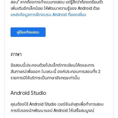
สอบ" หากต้องการทําแบบทดสอบ แต่รู้สึกว่าต้องเตรียมตัว
เพิ่มเติมอีกเล็กน้อย ให้พัฒนาความรู้ของ Android ด้วย
แหล่งข้อมูลการฝึกอบรม Android ที่ยอดเยี่ยม
คู่มือเตรียมสอบ
ภาษา
ข้อสอบนี้ประกอบด้วยโปรเจ็กต์การเขียนโค้ดและการ
สัมภาษณ์เพื่อออก ในขณะนี้ องค์ประกอบการสอบทั้ง 2
รายการมีให้บริการเป็นภาษาอังกฤษเท่านั้น
Android Studio
คุณต้องใช้ Android Studio เวอร์ชันล่าสุดเพื่อทําการสอบ
การรับรองนักพัฒนาแอป Android ให้เสร็จสมบูรณ์