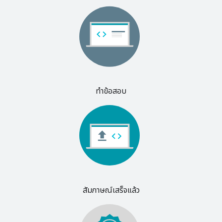
ทําข้อสอบ
สัมภาษณ์เสร็จแล้ว