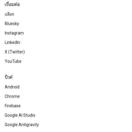
เชื่อมต่อ
บล็อก
Bluesky
Instagram
LinkedIn
X (Twitter)
YouTube
บิวด์
Android
Chrome
Firebase
Google AI Studio
Google Antigravity