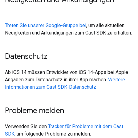
Treten Sie unserer Google-Gruppe bei
, um alle aktuellen
Neuigkeiten und Ankündigungen zum Cast SDK zu erhalten.
Datenschutz
Ab iOS 14 müssen Entwickler von iOS 14-Apps bei Apple
Angaben zum Datenschutz in ihrer App machen.
Weitere
Informationen zum Cast SDK-Datenschutz
Probleme melden
Verwenden Sie den
Tracker für Probleme mit dem Cast
SDK
, um folgende Probleme zu melden: