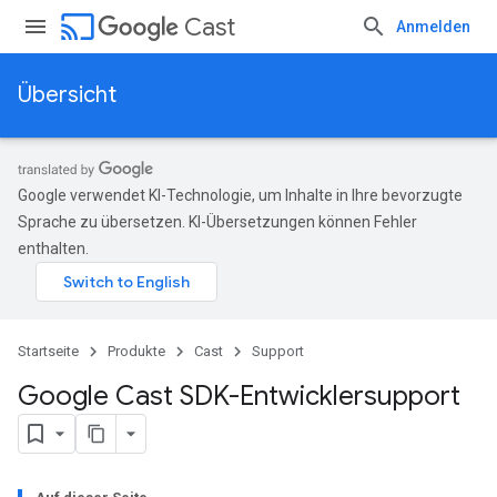
cast
Cast
Anmelden
Übersicht
Google verwendet KI-Technologie, um Inhalte in Ihre bevorzugte
Sprache zu übersetzen. KI-Übersetzungen können Fehler
enthalten.
Startseite
Produkte
Cast
Support
Google Cast SDK-Entwicklersupport