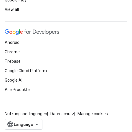
Google Play
View all
Android
Chrome
Firebase
Google Cloud Platform
Google AI
Alle Produkte
Nutzungsbedingungen
Datenschutz
Manage cookies