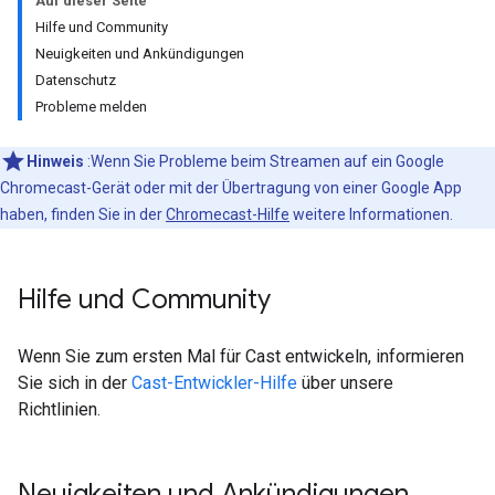
Auf dieser Seite
Hilfe und Community
Neuigkeiten und Ankündigungen
Datenschutz
Probleme melden
Hinweis
:Wenn Sie Probleme beim Streamen auf ein Google
Chromecast-Gerät oder mit der Übertragung von einer Google App
haben, finden Sie in der
Chromecast-Hilfe
weitere Informationen.
Hilfe und Community
Wenn Sie zum ersten Mal für Cast entwickeln, informieren
Sie sich in der
Cast-Entwickler-Hilfe
über unsere
Richtlinien.
Neuigkeiten und Ankündigungen