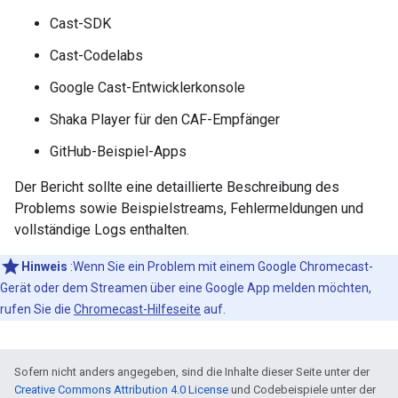
Cast-SDK
Cast-Codelabs
Google Cast-Entwicklerkonsole
Shaka Player für den CAF-Empfänger
GitHub-Beispiel-Apps
Der Bericht sollte eine detaillierte Beschreibung des
Problems sowie Beispielstreams, Fehlermeldungen und
vollständige Logs enthalten.
Hinweis
:Wenn Sie ein Problem mit einem Google Chromecast-
Gerät oder dem Streamen über eine Google App melden möchten,
rufen Sie die
Chromecast-Hilfeseite
auf.
Sofern nicht anders angegeben, sind die Inhalte dieser Seite unter der
Creative Commons Attribution 4.0 License
und Codebeispiele unter der