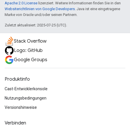
Apache 2.0 License
lizenziert. Weitere Informationen finden Sie in den
Websiterichtlinien von Google Developers
. Java ist eine eingetragene
Marke von Oracle und/oder seinen Partnern.
Zuletzt aktualisiert: 2025-07-25 (UTC).
Stack Overflow
Logo: GitHub
Google Groups
Produktinfo
Cast-Entwicklerkonsole
Nutzungsbedingungen
Versionshinweise
Verbinden