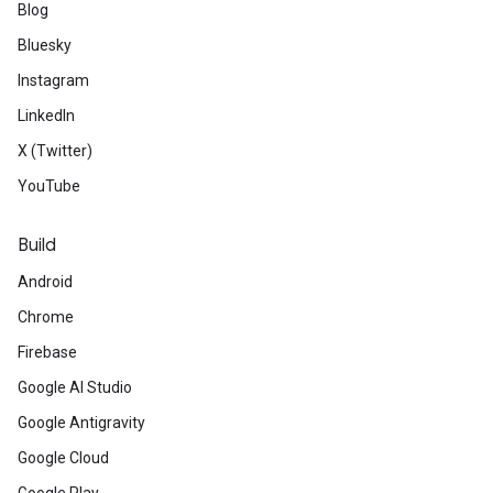
Blog
Bluesky
Instagram
LinkedIn
X (Twitter)
YouTube
Build
Android
Chrome
Firebase
Google AI Studio
Google Antigravity
Google Cloud