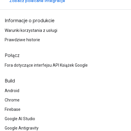
Zobacz polecane integracje
Informacje o produkcie
Warunki korzystania z usługi
Prawdziwe historie
Połącz
Fora dotyczące interfejsu API Książek Google
Build
Android
Chrome
Firebase
Google AI Studio
Google Antigravity