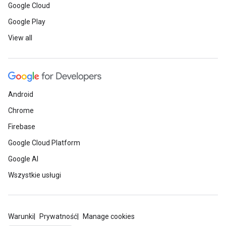
Google Cloud
Google Play
View all
Android
Chrome
Firebase
Google Cloud Platform
Google AI
Wszystkie usługi
Warunki
Prywatność
Manage cookies