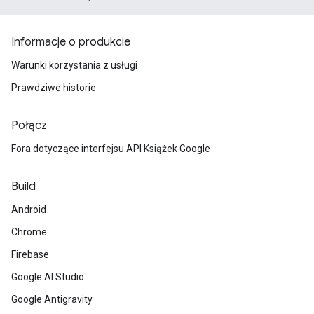
Informacje o produkcie
Warunki korzystania z usługi
Prawdziwe historie
Połącz
Fora dotyczące interfejsu API Książek Google
Build
Android
Chrome
Firebase
Google AI Studio
Google Antigravity