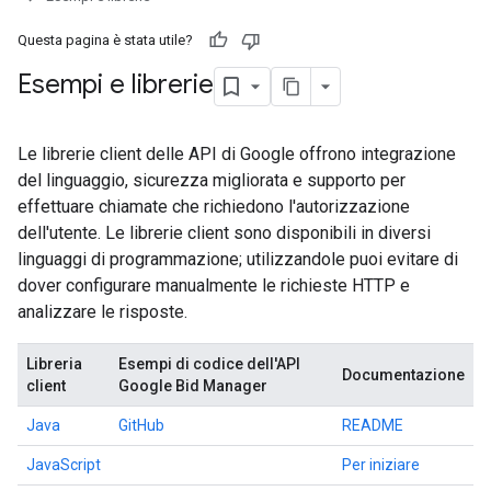
Questa pagina è stata utile?
Esempi e librerie
Le librerie client delle API di Google offrono integrazione
del linguaggio, sicurezza migliorata e supporto per
effettuare chiamate che richiedono l'autorizzazione
dell'utente. Le librerie client sono disponibili in diversi
linguaggi di programmazione; utilizzandole puoi evitare di
dover configurare manualmente le richieste HTTP e
analizzare le risposte.
Libreria
Esempi di codice dell'API
Documentazione
client
Google Bid Manager
Java
GitHub
README
JavaScript
Per iniziare