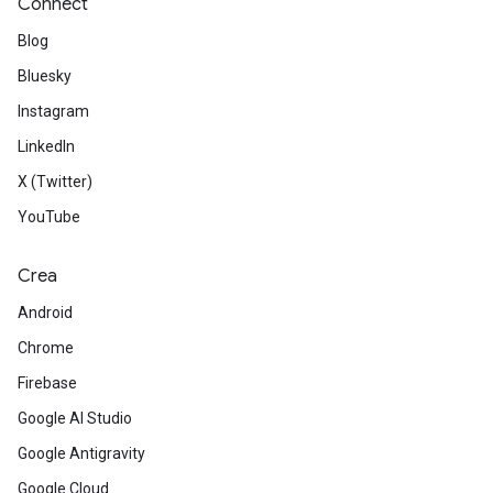
Connect
Blog
Bluesky
Instagram
LinkedIn
X (Twitter)
YouTube
Crea
Android
Chrome
Firebase
Google AI Studio
Google Antigravity
Google Cloud