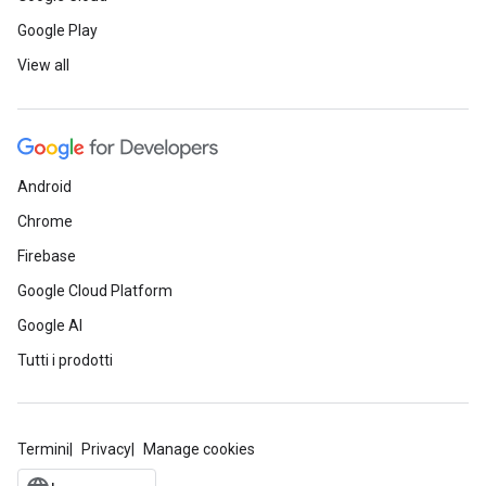
Google Play
View all
Android
Chrome
Firebase
Google Cloud Platform
Google AI
Tutti i prodotti
Termini
Privacy
Manage cookies